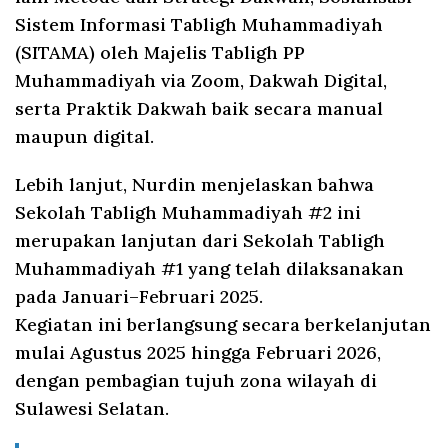
Sistem Informasi Tabligh Muhammadiyah
(SITAMA) oleh Majelis Tabligh PP
Muhammadiyah via Zoom, Dakwah Digital,
serta Praktik Dakwah baik secara manual
maupun digital.
Lebih lanjut, Nurdin menjelaskan bahwa
Sekolah Tabligh Muhammadiyah #2 ini
merupakan lanjutan dari Sekolah Tabligh
Muhammadiyah #1 yang telah dilaksanakan
pada Januari–Februari 2025.
Kegiatan ini berlangsung secara berkelanjutan
mulai Agustus 2025 hingga Februari 2026,
dengan pembagian tujuh zona wilayah di
Sulawesi Selatan.