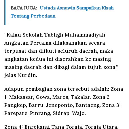
BACA JUGA:
Ustadz Asnawin Sampaikan Kisah
Tentang Perbedaan
“Kalau Sekolah Tabligh Muhammadiyah
Angkatan Pertama dilaksanakan secara
terpusat dan diikuti seluruh daerah, maka
angkatan kedua ini diserahkan ke masing-
masing daerah dan dibagi dalam tujuh zona,”
jelas Nurdin.
Adapun pembagian zona tersebut adalah: Zona
1: Makassar, Gowa, Maros, Takalar. Zona 2:
Pangkep, Barru, Jeneponto, Bantaeng. Zona 3:
Parepare, Pinrang, Sidrap, Wajo.
Zona 4: Enrekang, Tana Toraja, Toraja Utara.