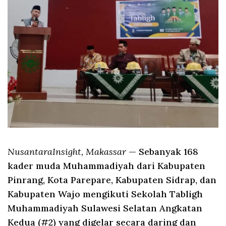
NusantaraInsight, Makassar
— Sebanyak 168
kader muda Muhammadiyah dari Kabupaten
Pinrang, Kota Parepare, Kabupaten Sidrap, dan
Kabupaten Wajo mengikuti Sekolah Tabligh
Muhammadiyah Sulawesi Selatan Angkatan
Kedua (#2) yang digelar secara daring dan