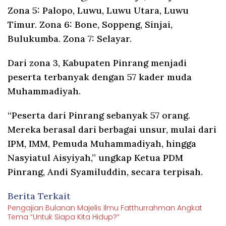
Zona 5: Palopo, Luwu, Luwu Utara, Luwu
Timur. Zona 6: Bone, Soppeng, Sinjai,
Bulukumba. Zona 7: Selayar.
Dari zona 3, Kabupaten Pinrang menjadi
peserta terbanyak dengan 57 kader muda
Muhammadiyah.
“Peserta dari Pinrang sebanyak 57 orang.
Mereka berasal dari berbagai unsur, mulai dari
IPM, IMM, Pemuda Muhammadiyah, hingga
Nasyiatul Aisyiyah,” ungkap Ketua PDM
Pinrang, Andi Syamiluddin, secara terpisah.
Berita Terkait
Pengajian Bulanan Majelis Ilmu Fatthurrahman Angkat
Tema “Untuk Siapa Kita Hidup?”