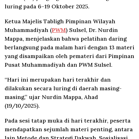
luring pada 6–19 Oktober 2025.
Ketua Majelis Tabligh Pimpinan Wilayah
Muhammadiyah (
PWM
) Sulsel, Dr. Nurdin
Mappa, menjelaskan bahwa pelatihan daring
berlangsung pada malam hari dengan 13 materi
yang disampaikan oleh pemateri dari Pimpinan
Pusat Muhammadiyah dan PWM Sulsel.
“Hari ini merupakan hari terakhir dan
dilakukan secara luring di daerah masing-
masing,” ujar Nurdin Mappa, Ahad
(19/10/2025).
Pada sesi tatap muka di hari terakhir, peserta
mendapatkan sejumlah materi penting, antara
lain Metode dan Strategi Dakwah, Sosialisasi