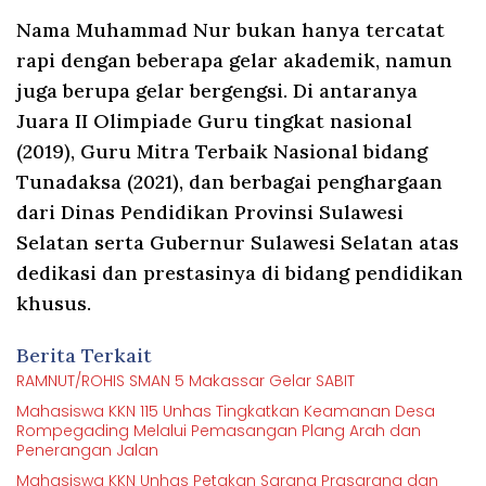
Nama Muhammad Nur bukan hanya tercatat
rapi dengan beberapa gelar akademik, namun
juga berupa gelar bergengsi. Di antaranya
Juara II Olimpiade Guru tingkat nasional
(2019), Guru Mitra Terbaik Nasional bidang
Tunadaksa (2021), dan berbagai penghargaan
dari Dinas Pendidikan Provinsi Sulawesi
Selatan serta Gubernur Sulawesi Selatan atas
dedikasi dan prestasinya di bidang pendidikan
khusus.
Berita Terkait
RAMNUT/ROHIS SMAN 5 Makassar Gelar SABIT
Mahasiswa KKN 115 Unhas Tingkatkan Keamanan Desa
Rompegading Melalui Pemasangan Plang Arah dan
Penerangan Jalan
Mahasiswa KKN Unhas Petakan Sarana Prasarana dan