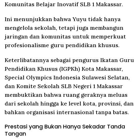
Komunitas Belajar Inovatif SLB 1 Makassar.
Ini menunjukkan bahwa Yuyu tidak hanya
mengelola sekolah, tetapi juga membangun
jaringan dan komunitas untuk memperkuat
profesionalisme guru pendidikan khusus.
Keterlibatannya sebagai pengurus Ikatan Guru
Pendidikan Khusus (IGPKh) Kota Makassar,
Special Olympics Indonesia Sulawesi Selatan,
dan Komite Sekolah SLB Negeri 1 Makassar
membuktikan bahwa ruang geraknya meluas
dari sekolah hingga ke level kota, provinsi, dan
bahkan organisasi internasional tanpa batas.
Prestasi yang Bukan Hanya Sekadar Tanda
Tangan