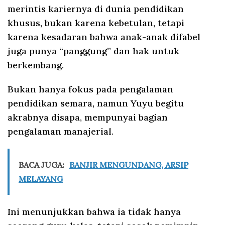
merintis kariernya di dunia pendidikan
khusus, bukan karena kebetulan, tetapi
karena kesadaran bahwa anak-anak difabel
juga punya “panggung” dan hak untuk
berkembang.
Bukan hanya fokus pada pengalaman
pendidikan semara, namun Yuyu begitu
akrabnya disapa, mempunyai bagian
pengalaman manajerial.
BACA JUGA:
BANJIR MENGUNDANG, ARSIP
MELAYANG
Ini menunjukkan bahwa ia tidak hanya