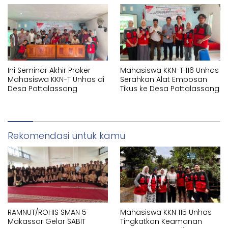
Ini Seminar Akhir Proker
Mahasiswa KKN-T 116 Unhas
Mahasiswa KKN-T Unhas di
Serahkan Alat Emposan
Desa Pattalassang
Tikus ke Desa Pattalassang
Rekomendasi untuk kamu
RAMNUT/ROHIS SMAN 5
Mahasiswa KKN 115 Unhas
Makassar Gelar SABIT
Tingkatkan Keamanan