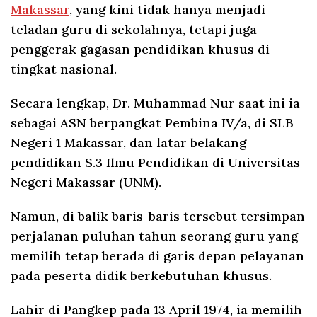
Makassar
, yang kini tidak hanya menjadi
teladan guru di sekolahnya, tetapi juga
penggerak gagasan pendidikan khusus di
tingkat nasional.
Secara lengkap, Dr. Muhammad Nur saat ini ia
sebagai ASN berpangkat Pembina IV/a, di SLB
Negeri 1 Makassar, dan latar belakang
pendidikan S.3 Ilmu Pendidikan di Universitas
Negeri Makassar (UNM).
Namun, di balik baris-baris tersebut tersimpan
perjalanan puluhan tahun seorang guru yang
memilih tetap berada di garis depan pelayanan
pada peserta didik berkebutuhan khusus.
Lahir di Pangkep pada 13 April 1974, ia memilih