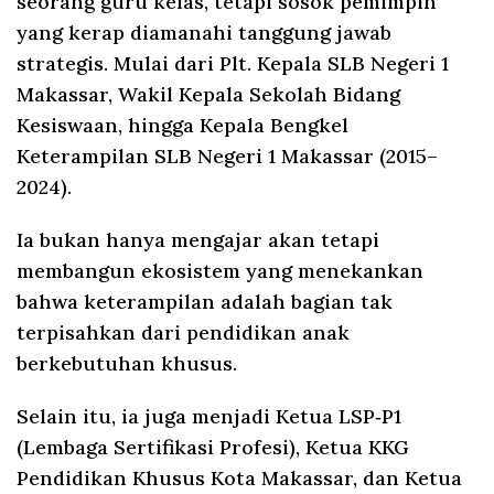
seorang guru kelas, tetapi sosok pemimpin
yang kerap diamanahi tanggung jawab
strategis. Mulai dari Plt. Kepala SLB Negeri 1
Makassar, Wakil Kepala Sekolah Bidang
Kesiswaan, hingga Kepala Bengkel
Keterampilan SLB Negeri 1 Makassar (2015–
2024).
Ia bukan hanya mengajar akan tetapi
membangun ekosistem yang menekankan
bahwa keterampilan adalah bagian tak
terpisahkan dari pendidikan anak
berkebutuhan khusus.
Selain itu, ia juga menjadi Ketua LSP‑P1
(Lembaga Sertifikasi Profesi), Ketua KKG
Pendidikan Khusus Kota Makassar, dan Ketua