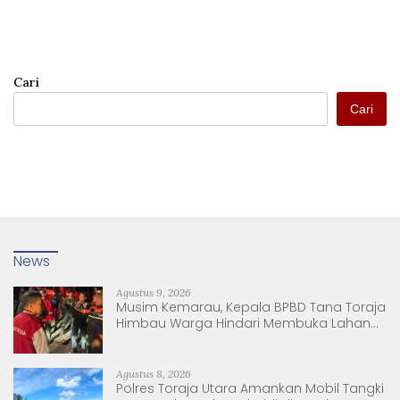
Cari
Cari
News
Agustus 9, 2026
Musim Kemarau, Kepala BPBD Tana Toraja
Himbau Warga Hindari Membuka Lahan
dengan Membakar
Agustus 8, 2026
Polres Toraja Utara Amankan Mobil Tangki