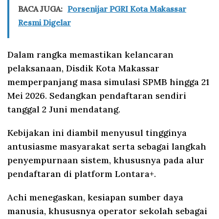
BACA JUGA:
Porsenijar PGRI Kota Makassar
Resmi Digelar
Dalam rangka memastikan kelancaran
pelaksanaan, Disdik Kota Makassar
memperpanjang masa simulasi SPMB hingga 21
Mei 2026. Sedangkan pendaftaran sendiri
tanggal 2 Juni mendatang.
Kebijakan ini diambil menyusul tingginya
antusiasme masyarakat serta sebagai langkah
penyempurnaan sistem, khususnya pada alur
pendaftaran di platform Lontara+.
Achi menegaskan, kesiapan sumber daya
manusia, khususnya operator sekolah sebagai