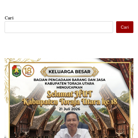
Cari
Cari