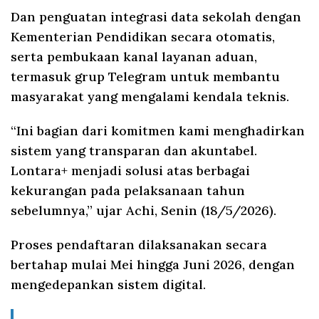
Dan penguatan integrasi data sekolah dengan
Kementerian Pendidikan secara otomatis,
serta pembukaan kanal layanan aduan,
termasuk grup Telegram untuk membantu
masyarakat yang mengalami kendala teknis.
“Ini bagian dari komitmen kami menghadirkan
sistem yang transparan dan akuntabel.
Lontara+ menjadi solusi atas berbagai
kekurangan pada pelaksanaan tahun
sebelumnya,” ujar Achi, Senin (18/5/2026).
Proses pendaftaran dilaksanakan secara
bertahap mulai Mei hingga Juni 2026, dengan
mengedepankan sistem digital.