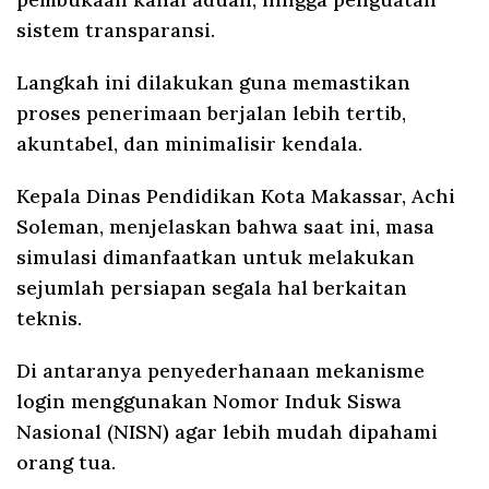
sistem transparansi.
Langkah ini dilakukan guna memastikan
proses penerimaan berjalan lebih tertib,
akuntabel, dan minimalisir kendala.
Kepala Dinas Pendidikan Kota Makassar, Achi
Soleman, menjelaskan bahwa saat ini, masa
simulasi dimanfaatkan untuk melakukan
sejumlah persiapan segala hal berkaitan
teknis.
Di antaranya penyederhanaan mekanisme
login menggunakan Nomor Induk Siswa
Nasional (NISN) agar lebih mudah dipahami
orang tua.