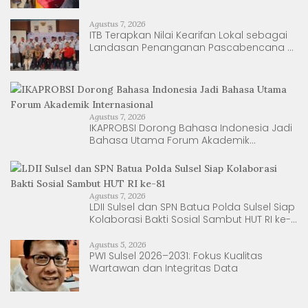
Agustus 7, 2026
ITB Terapkan Nilai Kearifan Lokal sebagai
Landasan Penanganan Pascabencana di
Tanjung Pura, Sumatera Utara
Agustus 7, 2026
IKAPROBSI Dorong Bahasa Indonesia Jadi
Bahasa Utama Forum Akademik
Internasional
Agustus 7, 2026
LDII Sulsel dan SPN Batua Polda Sulsel Siap
Kolaborasi Bakti Sosial Sambut HUT RI ke-
81
Agustus 5, 2026
PWI Sulsel 2026–2031: Fokus Kualitas
Wartawan dan Integritas Data