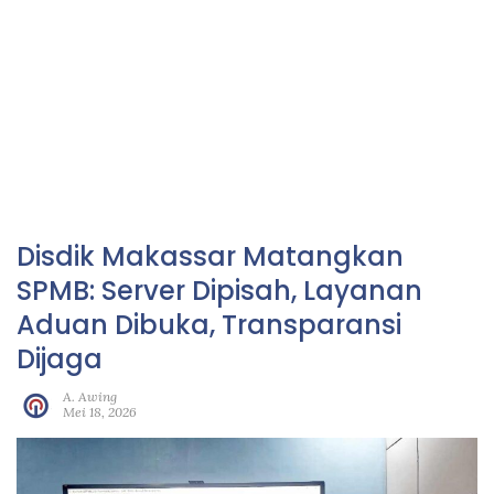
Disdik Makassar Matangkan
SPMB: Server Dipisah, Layanan
Aduan Dibuka, Transparansi
Dijaga
A. Awing
Mei 18, 2026