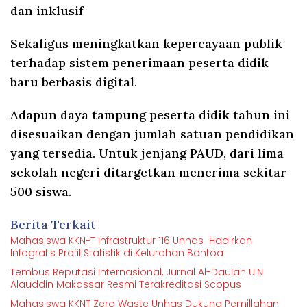
dan inklusif
Sekaligus meningkatkan kepercayaan publik
terhadap sistem penerimaan peserta didik
baru berbasis digital.
Adapun daya tampung peserta didik tahun ini
disesuaikan dengan jumlah satuan pendidikan
yang tersedia. Untuk jenjang PAUD, dari lima
sekolah negeri ditargetkan menerima sekitar
500 siswa.
Berita Terkait
Mahasiswa KKN-T Infrastruktur 116 Unhas Hadirkan
Infografis Profil Statistik di Kelurahan Bontoa
Tembus Reputasi Internasional, Jurnal Al-Daulah UIN
Alauddin Makassar Resmi Terakreditasi Scopus
Mahasiswa KKNT Zero Waste Unhas Dukung Pemillahan