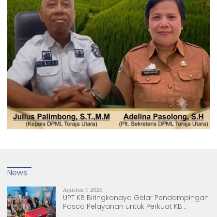
News
Agustus 7, 2026
UPT KB Biringkanaya Gelar Pendampingan
Pasca Pelayanan untuk Perkuat KB
Berkelanjutan