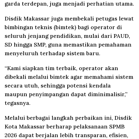
garda terdepan, juga menjadi perhatian utama.
Disdik Makassar juga membekali petugas lewat
bimbingan teknis (bimtek) bagi operator di
seluruh jenjang pendidikan, mulai dari PAUD,
SD hingga SMP, guna memastikan pemahaman
menyeluruh terhadap sistem baru.
“Kami siapkan tim terbaik, operator akan
dibekali melalui bimtek agar memahami sistem
secara utuh, sehingga potensi kendala
maupun penyimpangan dapat diminimalisir,”
tegasnya.
Melalui berbagai langkah perbaikan ini, Disdik
Kota Makassar berharap pelaksanaan SPMB
2026 dapat berjalan lebih transparan, efisien,