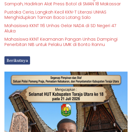
Sampah, Hadirkan Alat Press Botol di SMAN 18 Makassar
Pustaka Ceria, Langkah Kecil KKN-T Literasi UNHAS
Menghidupkan Taman Baca Lotang Salo
Mahasiswa KKNT 116 Unhas Gelar NADA di SD Negeri 47
Aluka
Mahasiswa KKNT Keamanan Pangan Unhas Dampingi
Penerbitan NIB untuk Pelaku UMK di Bonto Rannu
Berikutnya