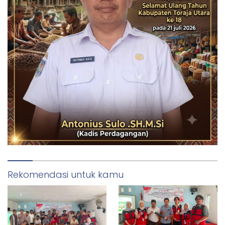
Rekomendasi untuk kamu