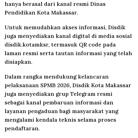
hanya berasal dari kanal resmi Dinas
Pendidikan Kota Makassar.
Untuk memudahkan akses informasi, Disdik
juga menyediakan kanal digital di media sosial
disdik.kotamksr, termasuk QR code pada
laman resmi serta tautan informasi yang telah
disiapkan.
Dalam rangka mendukung kelancaran
pelaksanaan SPMB 2026, Disdik Kota Makassar
juga menyediakan grup Telegram resmi
sebagai kanal pembaruan informasi dan
layanan pengaduan bagi masyarakat yang
mengalami kendala teknis selama proses
pendaftaran.