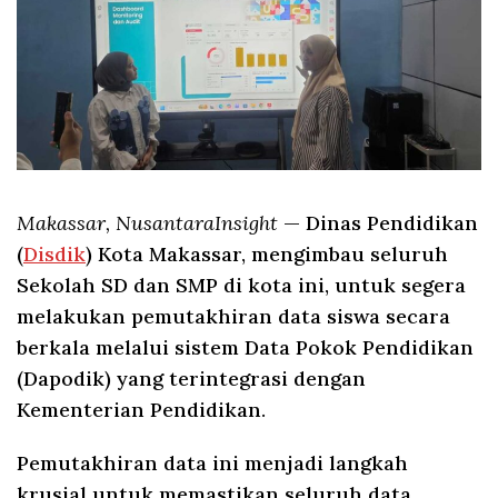
Makassar, NusantaraInsight
— Dinas Pendidikan
(
Disdik
) Kota Makassar, mengimbau seluruh
Sekolah SD dan SMP di kota ini, untuk segera
melakukan pemutakhiran data siswa secara
berkala melalui sistem Data Pokok Pendidikan
(Dapodik) yang terintegrasi dengan
Kementerian Pendidikan.
Pemutakhiran data ini menjadi langkah
krusial untuk memastikan seluruh data