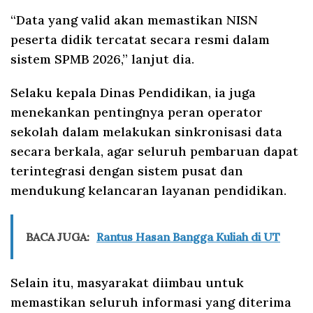
“Data yang valid akan memastikan NISN
peserta didik tercatat secara resmi dalam
sistem SPMB 2026,” lanjut dia.
Selaku kepala Dinas Pendidikan, ia juga
menekankan pentingnya peran operator
sekolah dalam melakukan sinkronisasi data
secara berkala, agar seluruh pembaruan dapat
terintegrasi dengan sistem pusat dan
mendukung kelancaran layanan pendidikan.
BACA JUGA:
Rantus Hasan Bangga Kuliah di UT
Selain itu, masyarakat diimbau untuk
memastikan seluruh informasi yang diterima