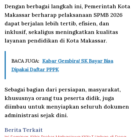
Dengan berbagai langkah ini, Pemerintah Kota
Makassar berharap pelaksanaan SPMB 2026
dapat berjalan lebih tertib, efisien, dan
inklusif, sekaligus meningkatkan kualitas
layanan pendidikan di Kota Makassar.
BACA JUGA:
Kabar Gembira! SK Bayar Bisa
Dipakai Daftar PPPK
Sebagai bagian dari persiapan, masyarakat,
khususnya orang tua peserta didik, juga
diimbau untuk menyiapkan seluruh dokumen
administrasi sejak dini.
Berita Terkait