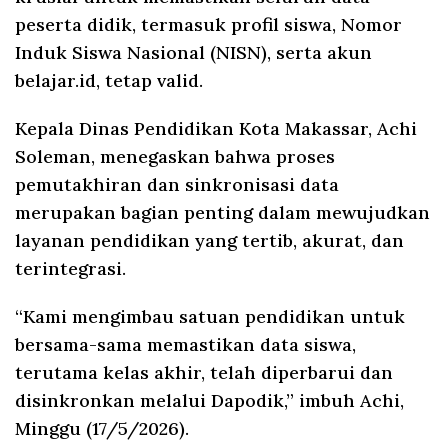
peserta didik, termasuk profil siswa, Nomor
Induk Siswa Nasional (NISN), serta akun
belajar.id, tetap valid.
Kepala Dinas Pendidikan Kota Makassar, Achi
Soleman, menegaskan bahwa proses
pemutakhiran dan sinkronisasi data
merupakan bagian penting dalam mewujudkan
layanan pendidikan yang tertib, akurat, dan
terintegrasi.
“Kami mengimbau satuan pendidikan untuk
bersama-sama memastikan data siswa,
terutama kelas akhir, telah diperbarui dan
disinkronkan melalui Dapodik,” imbuh Achi,
Minggu (17/5/2026).