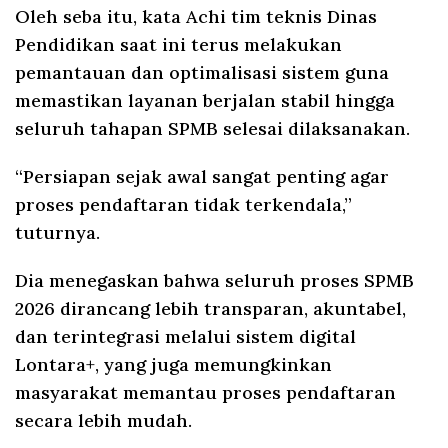
Oleh seba itu, kata Achi tim teknis Dinas
Pendidikan saat ini terus melakukan
pemantauan dan optimalisasi sistem guna
memastikan layanan berjalan stabil hingga
seluruh tahapan SPMB selesai dilaksanakan.
“Persiapan sejak awal sangat penting agar
proses pendaftaran tidak terkendala,”
tuturnya.
Dia menegaskan bahwa seluruh proses SPMB
2026 dirancang lebih transparan, akuntabel,
dan terintegrasi melalui sistem digital
Lontara+, yang juga memungkinkan
masyarakat memantau proses pendaftaran
secara lebih mudah.