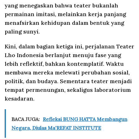
yang menegaskan bahwa teater bukanlah
permainan imitasi, melainkan kerja panjang
menafsirkan kehidupan dalam bentuk yang
paling sunyi.
Kini, dalam bagian ketiga ini, perjalanan Teater
Lho Indonesia berlanjut menuju fase yang
lebih reflektif, bahkan kontemplatif. Waktu
membawa mereka melewati perubahan sosial,
politik, dan budaya. Sementara teater menjadi
tempat permenungan, sekaligus laboratorium
kesadaran.
BACA JUGA:
Refleksi BUNG HATTA Membangun
Negara, Diulas Ma'REFAT INSTITUTE