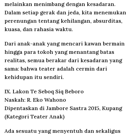
melainkan menimbang dengan kesadaran.
Dalam setiap gerak dan jeda, kita menemukan
perenungan tentang kehilangan, absurditas,
kuasa, dan rahasia waktu.
Dari anak-anak yang mencari kawan bermain
hingga para tokoh yang menantang batas
realitas, semua berakar dari kesadaran yang
sama: bahwa teater adalah cermin dari
kehidupan itu sendiri.
IX. Lakon Te Seboq Siq Beboro
Naskah: R. Eko Wahono
Dipentaskan di Jambore Sastra 2015, Kupang
(Kategori Teater Anak)
Ada sesuatu yang menyentuh dan sekaligus