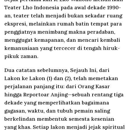
Teater Lho Indonesia pada awal dekade 1990-
an, teater telah menjadi bukan sekadar ruang
ekspresi, melainkan rumah batin tempat para
penggiatnya menimbang makna peradaban,
menggugat kemapanan, dan mencari kembali
kemanusiaan yang tercecer di tengah hiruk-
pikuk zaman.
Dua catatan sebelumnya, Sejauh Ini, dari
Lakon ke Lakon (1) dan (2), telah memetakan
perjalanan panjang itu: dari Orang Kasar
hingga Reportoar Anjing—sebuah rentang tiga
dekade yang memperlihatkan bagaimana
gagasan, waktu, dan tubuh pemain saling
berkelindan membentuk semesta kesenian
yang khas. Setiap lakon menjadi jejak spiritual