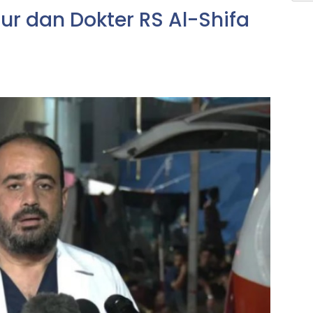
tur dan Dokter RS Al-Shifa