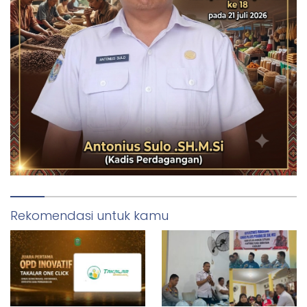
Rekomendasi untuk kamu