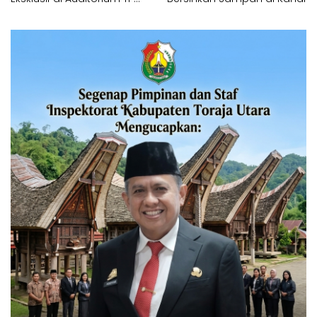
PKK Kota Makassar