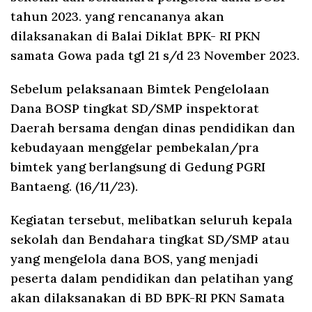
tahun 2023. yang rencananya akan
dilaksanakan di Balai Diklat BPK- RI PKN
samata Gowa pada tgl 21 s/d 23 November 2023.
Sebelum pelaksanaan Bimtek Pengelolaan
Dana BOSP tingkat SD/SMP inspektorat
Daerah bersama dengan dinas pendidikan dan
kebudayaan menggelar pembekalan/pra
bimtek yang berlangsung di Gedung PGRI
Bantaeng. (16/11/23).
Kegiatan tersebut, melibatkan seluruh kepala
sekolah dan Bendahara tingkat SD/SMP atau
yang mengelola dana BOS, yang menjadi
peserta dalam pendidikan dan pelatihan yang
akan dilaksanakan di BD BPK-RI PKN Samata