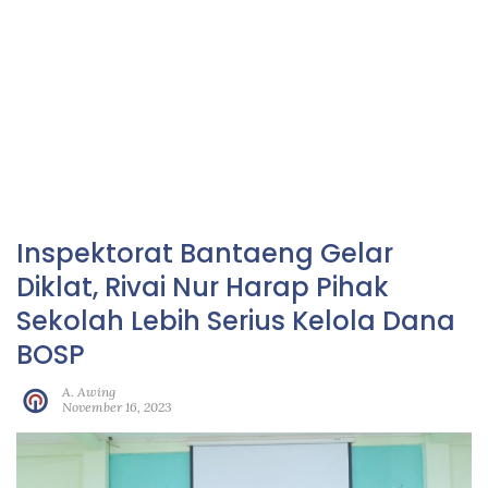
Inspektorat Bantaeng Gelar
Diklat, Rivai Nur Harap Pihak
Sekolah Lebih Serius Kelola Dana
BOSP
A. Awing
November 16, 2023