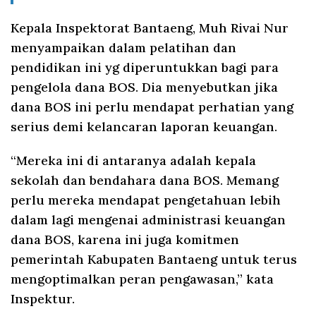
Kepala Inspektorat Bantaeng, Muh Rivai Nur
menyampaikan dalam pelatihan dan
pendidikan ini yg diperuntukkan bagi para
pengelola dana BOS. Dia menyebutkan jika
dana BOS ini perlu mendapat perhatian yang
serius demi kelancaran laporan keuangan.
“Mereka ini di antaranya adalah kepala
sekolah dan bendahara dana BOS. Memang
perlu mereka mendapat pengetahuan lebih
dalam lagi mengenai administrasi keuangan
dana BOS, karena ini juga komitmen
pemerintah Kabupaten Bantaeng untuk terus
mengoptimalkan peran pengawasan,” kata
Inspektur.