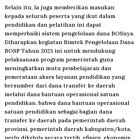
Selain itu, Ia juga memberikan masukan
kepada seluruh peserta yang ikut dalam
pendidikan dan pelatihan ini dapat
memperbaiki sistem pengelolaan dana BOSnya.
Diharapkan kegiatan Bimtek Pengelolaan Dana
BOSP Tahun 2023 ini untuk mendukung
pelaksanaan program pemerintah guna
meningkatkan mutu pembelajaran dan
pemerataan akses layanan pendidikan yang
bersumber dari dana transfer ke daerah
melalui dana bantuan operasional satuan
pendidikan. bahwa dana bantuan operasional
satuan pendidikan sebagai bagian dana
transfer ke daerah pada pemerintah daerah
provinsi, pemerintah daerah kabupaten/kota,
perlu dikelola secara tertib, efisien, ekonomis,