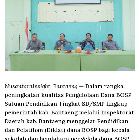
NusantaraInsight, Bantaeng
— Dalam rangka
peningkatan kualitas Pengelolaan Dana BOSP
Satuan Pendidikan Tingkat SD/SMP lingkup
pemerintah kab. Bantaeng melalui Inspektorat
Daerah kab. Bantaeng menggelar Pendidikan
dan Pelatihan (Diklat) dana BOSP bagi kepala
sekolah dan bendahara pengelola dana BOSP