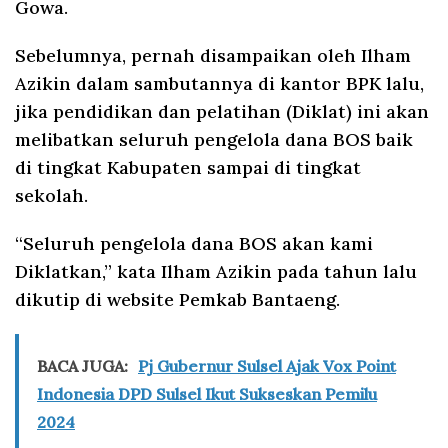
Gowa.
Sebelumnya, pernah disampaikan oleh Ilham
Azikin dalam sambutannya di kantor BPK lalu,
jika pendidikan dan pelatihan (Diklat) ini akan
melibatkan seluruh pengelola dana BOS baik
di tingkat Kabupaten sampai di tingkat
sekolah.
“Seluruh pengelola dana BOS akan kami
Diklatkan,” kata Ilham Azikin pada tahun lalu
dikutip di website Pemkab Bantaeng.
BACA JUGA:
Pj Gubernur Sulsel Ajak Vox Point
Indonesia DPD Sulsel Ikut Sukseskan Pemilu
2024