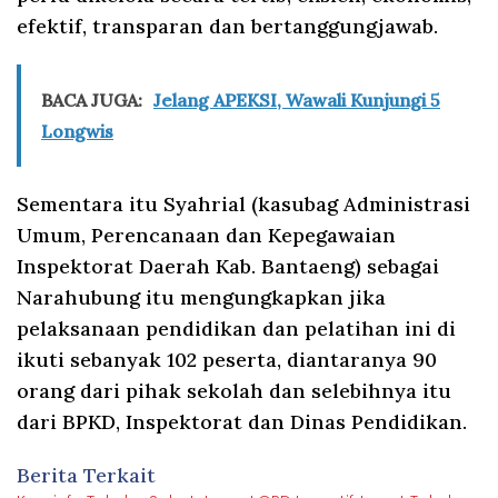
efektif, transparan dan bertanggungjawab.
BACA JUGA:
Jelang APEKSI, Wawali Kunjungi 5
Longwis
Sementara itu Syahrial (kasubag Administrasi
Umum, Perencanaan dan Kepegawaian
Inspektorat Daerah Kab. Bantaeng) sebagai
Narahubung itu mengungkapkan jika
pelaksanaan pendidikan dan pelatihan ini di
ikuti sebanyak 102 peserta, diantaranya 90
orang dari pihak sekolah dan selebihnya itu
dari BPKD, Inspektorat dan Dinas Pendidikan.
Berita Terkait