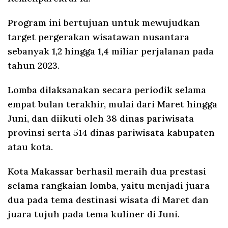
Program ini bertujuan untuk mewujudkan
target pergerakan wisatawan nusantara
sebanyak 1,2 hingga 1,4 miliar perjalanan pada
tahun 2023.
Lomba dilaksanakan secara periodik selama
empat bulan terakhir, mulai dari Maret hingga
Juni, dan diikuti oleh 38 dinas pariwisata
provinsi serta 514 dinas pariwisata kabupaten
atau kota.
Kota Makassar berhasil meraih dua prestasi
selama rangkaian lomba, yaitu menjadi juara
dua pada tema destinasi wisata di Maret dan
juara tujuh pada tema kuliner di Juni.