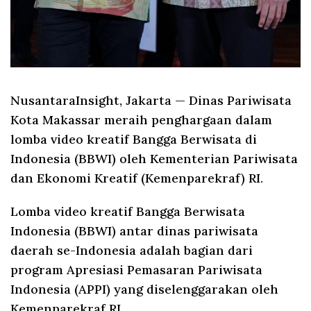
NusantaraInsight, Jakarta
— Dinas Pariwisata
Kota Makassar meraih penghargaan dalam
lomba video kreatif Bangga Berwisata di
Indonesia (BBWI) oleh Kementerian Pariwisata
dan Ekonomi Kreatif (Kemenparekraf) RI.
Lomba video kreatif Bangga Berwisata
Indonesia (BBWI) antar dinas pariwisata
daerah se-Indonesia adalah bagian dari
program Apresiasi Pemasaran Pariwisata
Indonesia (APPI) yang diselenggarakan oleh
Kemenparekraf RI.