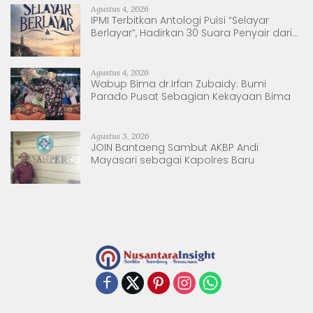
Agustus 4, 2026
IPMI Terbitkan Antologi Puisi “Selayar
Berlayar”, Hadirkan 30 Suara Penyair dari
Sulsel dan Sulbar
Agustus 4, 2026
Wabup Bima dr.Irfan Zubaidy: Bumi
Parado Pusat Sebagian Kekayaan Bima
Agustus 3, 2026
JOIN Bantaeng Sambut AKBP Andi
Mayasari sebagai Kapolres Baru