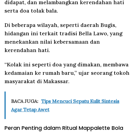
didapat, dan melambangkan kerendahan hati
serta doa tolak bala.
Di beberapa wilayah, seperti daerah Bugis,
hidangan ini terkait tradisi Bella Lawo, yang
menekankan nilai kebersamaan dan
kerendahan hati.
“Kolak ini seperti doa yang dimakan, membawa
kedamaian ke rumah baru,” ujar seorang tokoh
masyarakat di Makassar.
BACA JUGA:
Tips Mencuci Sepatu Kulit Sintesis
Agar Tetap Awet
Peran Penting dalam Ritual Mappalette Bola