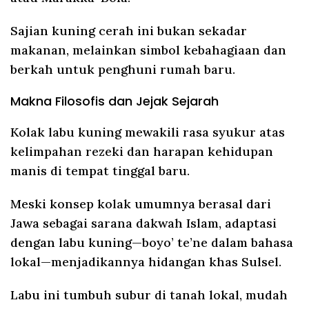
Sajian kuning cerah ini bukan sekadar
makanan, melainkan simbol kebahagiaan dan
berkah untuk penghuni rumah baru.
Makna Filosofis dan Jejak Sejarah
Kolak labu kuning mewakili rasa syukur atas
kelimpahan rezeki dan harapan kehidupan
manis di tempat tinggal baru.
Meski konsep kolak umumnya berasal dari
Jawa sebagai sarana dakwah Islam, adaptasi
dengan labu kuning—boyo’ te’ne dalam bahasa
lokal—menjadikannya hidangan khas Sulsel.
Labu ini tumbuh subur di tanah lokal, mudah