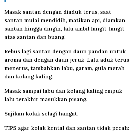
Masak santan dengan diaduk terus, saat
santan mulai mendidih, matikan api, diamkan
santan hingga dingin, lalu ambil langit-langit
atas santan dan buang.
Rebus lagi santan dengan daun pandan untuk
aroma dan dengan daun jeruk. Lalu aduk terus
menerus, tambahkan labu, garam, gula merah
dan kolang kaling.
Masak sampai labu dan kolang kaling empuk
lalu terakhir masukkan pisang.
Sajikan kolak selagi hangat.
TIPS agar kolak kental dan santan tidak pecah: