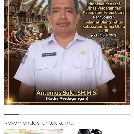
Rekomendasi untuk kamu