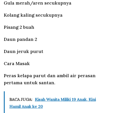
Gula merah/aren secukupnya
Kolang kaling secukupnya
Pisang 2 buah
Daun pandan 2
Daun jeruk purut
Cara Masak
Peras kelapa parut dan ambil air perasan
pertama untuk santan.
BACA JUGA:
Kisah Wanita Miliki 19 Anak, Kini
Hamil Anak ke 20