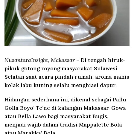
NusantaraInsight, Makassar
– Di tengah hiruk-
pikuk gotong royong masyarakat Sulawesi
Selatan saat acara pindah rumah, aroma manis
kolak labu kuning selalu menghiasi dapur.
Hidangan sederhana ini, dikenal sebagai Pallu
Golla Boyo’ Te’ne di kalangan Makassar-Gowa
atau Bella Lawo bagi masyarakat Bugis,
menjadi wajib dalam tradisi Mappalette Bola
atau Marakka’ Bola.