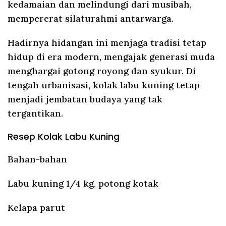
kedamaian dan melindungi dari musibah,
mempererat silaturahmi antarwarga.
Hadirnya hidangan ini menjaga tradisi tetap
hidup di era modern, mengajak generasi muda
menghargai gotong royong dan syukur. Di
tengah urbanisasi, kolak labu kuning tetap
menjadi jembatan budaya yang tak
tergantikan.
Resep
Kolak Labu Kuning
Bahan-bahan
Labu kuning 1/4 kg, potong kotak
Kelapa parut