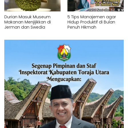
Durian Masuk Museum
5 Tips Manajemen agar
Makanan Menjijikkan di
Hidup Produktif di Bulan
Jerman dan Swedia
Penuh Hikmah