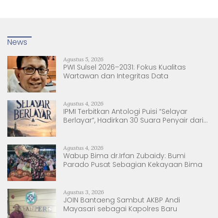
News
Agustus 5, 2026
PWI Sulsel 2026–2031: Fokus Kualitas
Wartawan dan Integritas Data
Agustus 4, 2026
IPMI Terbitkan Antologi Puisi “Selayar
Berlayar”, Hadirkan 30 Suara Penyair dari
Sulsel dan Sulbar
Agustus 4, 2026
Wabup Bima dr.Irfan Zubaidy: Bumi
Parado Pusat Sebagian Kekayaan Bima
Agustus 3, 2026
JOIN Bantaeng Sambut AKBP Andi
Mayasari sebagai Kapolres Baru