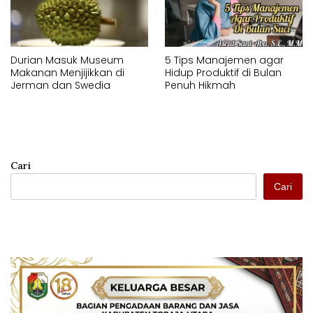
Durian Masuk Museum
5 Tips Manajemen agar
Makanan Menjijikkan di
Hidup Produktif di Bulan
Jerman dan Swedia
Penuh Hikmah
Cari
Cari