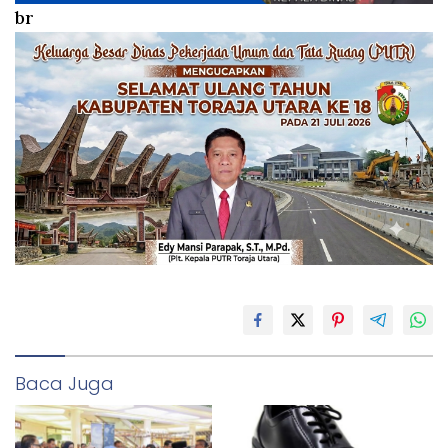
br
Baca Juga