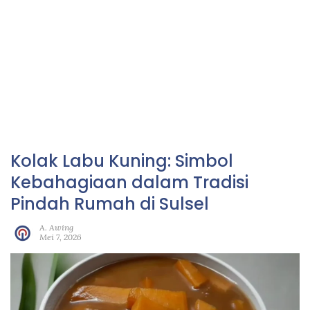
Kolak Labu Kuning: Simbol
Kebahagiaan dalam Tradisi
Pindah Rumah di Sulsel
A. Awing
Mei 7, 2026