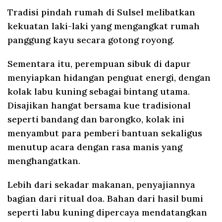
Tradisi pindah rumah di Sulsel melibatkan
kekuatan laki-laki yang mengangkat rumah
panggung kayu secara gotong royong.
Sementara itu, perempuan sibuk di dapur
menyiapkan hidangan penguat energi, dengan
kolak labu kuning sebagai bintang utama.
Disajikan hangat bersama kue tradisional
seperti bandang dan barongko, kolak ini
menyambut para pemberi bantuan sekaligus
menutup acara dengan rasa manis yang
menghangatkan.
Lebih dari sekadar makanan, penyajiannya
bagian dari ritual doa. Bahan dari hasil bumi
seperti labu kuning dipercaya mendatangkan