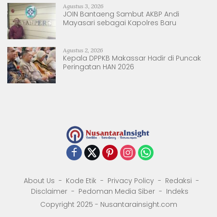
Agustus 3, 2026
JOIN Bantaeng Sambut AKBP Andi
Mayasari sebagai Kapolres Baru
Agustus 2, 2026
Kepala DPPKB Makassar Hadir di Puncak
Peringatan HAN 2026
About Us
Kode Etik
Privacy Policy
Redaksi
Disclaimer
Pedoman Media Siber
Indeks
Copyright 2025 - Nusantarainsight.com