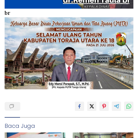
br
Baca Juga