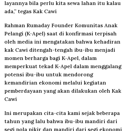
layannya bila perlu kita sewa lahan itu kalau
ada,” tegas Kak Cawi
Rahman Rumaday Founder Komunitas Anak
Pelangi (K-Apel) saat di konfirmasi terpisah
oleh media ini mengatakan bahwa kehadiran
kak Cawi ditengah-tengah ibu-ibu menjadi
momen berharga bagi K-Apel, dalam
memperkuat tekad K-Apel dalam menggalang
potensi ibu-ibu untuk mendorong
kemandirian ekonomi melalui kegiatan
pemberdayaan yang akan dilakukan oleh Kak
Cawi
Ini merupakan cita-cita kami sejak beberapa
tahun yang lalu bahwa ibu-ibu mandiri dari
segi pola pikir dan mandiri dari segi ekonomi