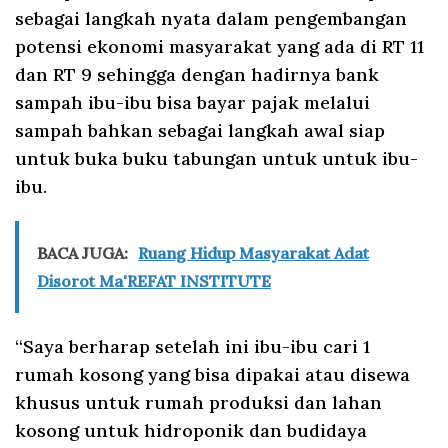
sebagai langkah nyata dalam pengembangan
potensi ekonomi masyarakat yang ada di RT 11
dan RT 9 sehingga dengan hadirnya bank
sampah ibu-ibu bisa bayar pajak melalui
sampah bahkan sebagai langkah awal siap
untuk buka buku tabungan untuk untuk ibu-
ibu.
BACA JUGA:
Ruang Hidup Masyarakat Adat
Disorot Ma'REFAT INSTITUTE
“Saya berharap setelah ini ibu-ibu cari 1
rumah kosong yang bisa dipakai atau disewa
khusus untuk rumah produksi dan lahan
kosong untuk hidroponik dan budidaya