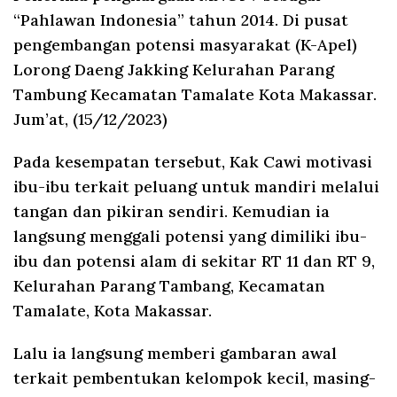
“Pahlawan Indonesia” tahun 2014. Di pusat
pengembangan potensi masyarakat (K-Apel)
Lorong Daeng Jakking Kelurahan Parang
Tambung Kecamatan Tamalate Kota Makassar.
Jum’at, (15/12/2023)
Pada kesempatan tersebut, Kak Cawi motivasi
ibu-ibu terkait peluang untuk mandiri melalui
tangan dan pikiran sendiri. Kemudian ia
langsung menggali potensi yang dimiliki ibu-
ibu dan potensi alam di sekitar RT 11 dan RT 9,
Kelurahan Parang Tambang, Kecamatan
Tamalate, Kota Makassar.
Lalu ia langsung memberi gambaran awal
terkait pembentukan kelompok kecil, masing-