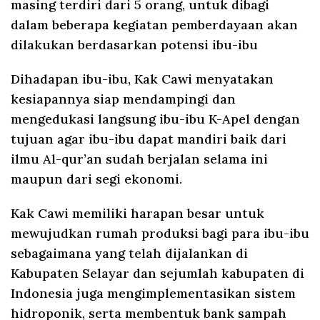
masing terdiri dari 5 orang, untuk dibagi
dalam beberapa kegiatan pemberdayaan akan
dilakukan berdasarkan potensi ibu-ibu
Dihadapan ibu-ibu, Kak Cawi menyatakan
kesiapannya siap mendampingi dan
mengedukasi langsung ibu-ibu K-Apel dengan
tujuan agar ibu-ibu dapat mandiri baik dari
ilmu Al-qur’an sudah berjalan selama ini
maupun dari segi ekonomi.
Kak Cawi memiliki harapan besar untuk
mewujudkan rumah produksi bagi para ibu-ibu
sebagaimana yang telah dijalankan di
Kabupaten Selayar dan sejumlah kabupaten di
Indonesia juga mengimplementasikan sistem
hidroponik, serta membentuk bank sampah