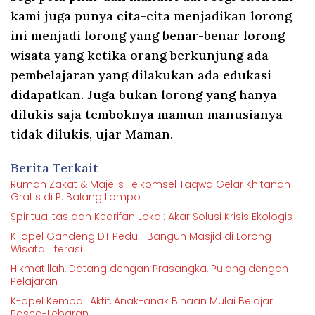
kami juga punya cita-cita menjadikan lorong
ini menjadi lorong yang benar-benar lorong
wisata yang ketika orang berkunjung ada
pembelajaran yang dilakukan ada edukasi
didapatkan. Juga bukan lorong yang hanya
dilukis saja temboknya mamun manusianya
tidak dilukis, ujar Maman.
Berita Terkait
Rumah Zakat & Majelis Telkomsel Taqwa Gelar Khitanan
Gratis di P. Balang Lompo
Spiritualitas dan Kearifan Lokal: Akar Solusi Krisis Ekologis
K-apel Gandeng DT Peduli: Bangun Masjid di Lorong
Wisata Literasi
Hikmatillah, Datang dengan Prasangka, Pulang dengan
Pelajaran
K-apel Kembali Aktif, Anak-anak Binaan Mulai Belajar
Pasca-Lebaran