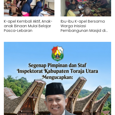
K-apel Kembali Aktif, Anak-
Ibu-ibu K-apel Bersama
anak Binaan Mulai Belajar
Warga Inisiasi
Pasca-Lebaran
Pembangunan Masjid di
Parang Tambung