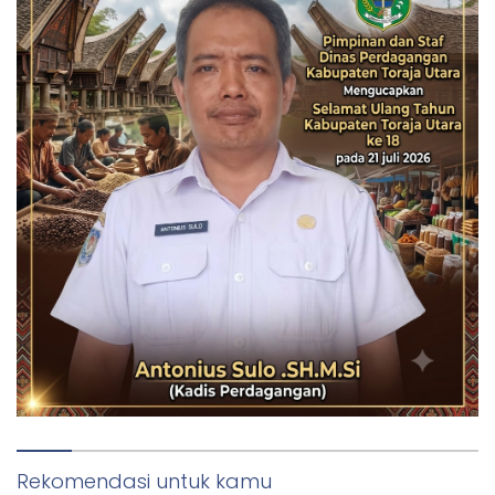
Rekomendasi untuk kamu