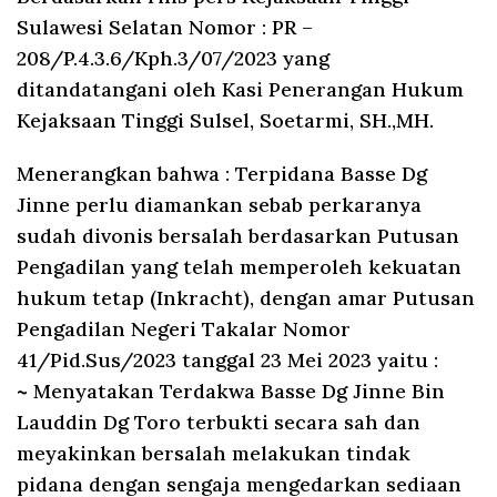
Sulawesi Selatan Nomor : PR –
208/P.4.3.6/Kph.3/07/2023 yang
ditandatangani oleh Kasi Penerangan Hukum
Kejaksaan Tinggi Sulsel, Soetarmi, SH.,MH.
Menerangkan bahwa : Terpidana Basse Dg
Jinne perlu diamankan sebab perkaranya
sudah divonis bersalah berdasarkan Putusan
Pengadilan yang telah memperoleh kekuatan
hukum tetap (Inkracht), dengan amar Putusan
Pengadilan Negeri Takalar Nomor
41/Pid.Sus/2023 tanggal 23 Mei 2023 yaitu :
~ Menyatakan Terdakwa Basse Dg Jinne Bin
Lauddin Dg Toro terbukti secara sah dan
meyakinkan bersalah melakukan tindak
pidana dengan sengaja mengedarkan sediaan