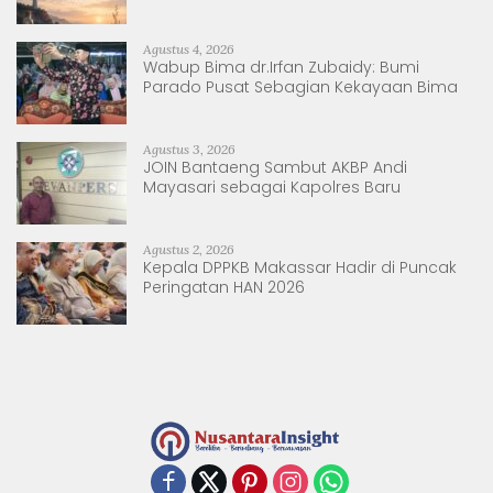
Sulsel dan Sulbar
Agustus 4, 2026
Wabup Bima dr.Irfan Zubaidy: Bumi
Parado Pusat Sebagian Kekayaan Bima
Agustus 3, 2026
JOIN Bantaeng Sambut AKBP Andi
Mayasari sebagai Kapolres Baru
Agustus 2, 2026
Kepala DPPKB Makassar Hadir di Puncak
Peringatan HAN 2026