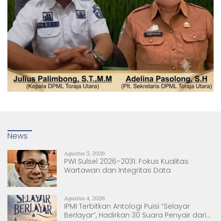
News
Agustus 5, 2026
PWI Sulsel 2026–2031: Fokus Kualitas
Wartawan dan Integritas Data
Agustus 4, 2026
IPMI Terbitkan Antologi Puisi “Selayar
Berlayar”, Hadirkan 30 Suara Penyair dari