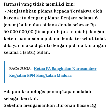
farmasi yang tidak memiliki izin;
~ Menjatuhkan pidana kepada Terdakwa oleh
karena itu dengan pidana Penjara selama 6
(enam) bulan dan pidana denda sebesar Rp.
50.000.000,00 (lima puluh juta rupiah) dengan
ketentuan apabila pidana denda tersebut tidak
dibayar, maka diganti dengan pidana kurungan
selama 1 (satu) bulan.
BACA JUGA:
Ketua PA Bangkalan Narasumber
Kegiatan BPN Bangkalan Madura
Adapun kronologis penangkapan adalah
sebagai berikut:
Sebelum mengamankan Buronan Basse Dg