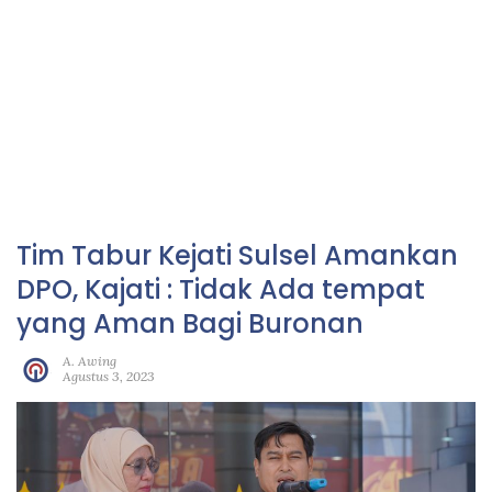
Tim Tabur Kejati Sulsel Amankan
DPO, Kajati : Tidak Ada tempat
yang Aman Bagi Buronan
A. Awing
Agustus 3, 2023