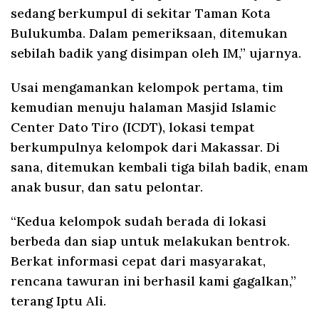
sedang berkumpul di sekitar Taman Kota
Bulukumba. Dalam pemeriksaan, ditemukan
sebilah badik yang disimpan oleh IM,” ujarnya.
Usai mengamankan kelompok pertama, tim
kemudian menuju halaman Masjid Islamic
Center Dato Tiro (ICDT), lokasi tempat
berkumpulnya kelompok dari Makassar. Di
sana, ditemukan kembali tiga bilah badik, enam
anak busur, dan satu pelontar.
“Kedua kelompok sudah berada di lokasi
berbeda dan siap untuk melakukan bentrok.
Berkat informasi cepat dari masyarakat,
rencana tawuran ini berhasil kami gagalkan,”
terang Iptu Ali.