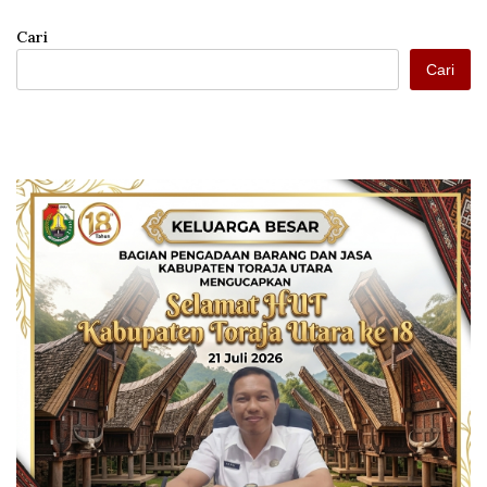
Cari
Cari