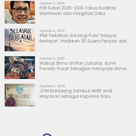
Agustus 5, 2026
PWI Sulsel 2026–2031: Fokus Kualitas
Wartawan dan Integritas Data
Agustus 4, 2026
IPMI Terbitkan Antologi Puisi “Selayar
Berlayar”, Hadirkan 30 Suara Penyair dari
Sulsel dan Sulbar
Agustus 4, 2026
Wabup Bima dr.Irfan Zubaidy: Bumi
Parado Pusat Sebagian Kekayaan Bima
Agustus 3, 2026
JOIN Bantaeng Sambut AKBP Andi
Mayasari sebagai Kapolres Baru