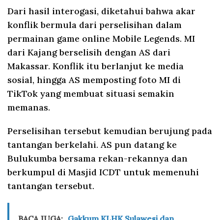
Dari hasil interogasi, diketahui bahwa akar
konflik bermula dari perselisihan dalam
permainan game online Mobile Legends. MI
dari Kajang berselisih dengan AS dari
Makassar. Konflik itu berlanjut ke media
sosial, hingga AS memposting foto MI di
TikTok yang membuat situasi semakin
memanas.
Perselisihan tersebut kemudian berujung pada
tantangan berkelahi. AS pun datang ke
Bulukumba bersama rekan-rekannya dan
berkumpul di Masjid ICDT untuk memenuhi
tantangan tersebut.
BACA JUGA:
Gakkum KLHK Sulawesi dan