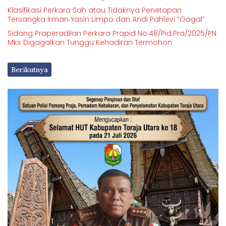
Klasifikasi Perkara Sah atau Tidaknya Penetapan
Tersangka Irman Yasin Limpo dan Andi Pahlevi “Gagal”
Sidang Praperadilan Perkara Prapid No.48/Pid.Pra/2025/PN
Mks Digagalkan Tunggu Kehadiran Termohon
Berikutnya