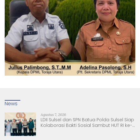
News
Agustus 7, 2026
LDII Sulsel dan SPN Batua Polda Sulsel Siap
Kolaborasi Bakti Sosial Sambut HUT RI ke-
81