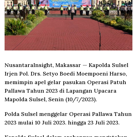
NusantaraInsight, Makassar
— Kapolda Sulsel
Irjen Pol. Drs. Setyo Boedi Moempoeni Harso,
memimpin apel gelar pasukan Operasi Patuh
Pallawa Tahun 2023 di Lapangan Upacara
Mapolda Sulsel, Senin (10/7/2023).
Polda Sulsel menggelar Operasi Pallawa Tahun
2023 mulai 10 Juli 2023. hingga 23 Juli 2023.