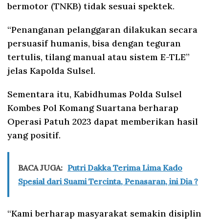
bermotor (TNKB) tidak sesuai spektek.
“Penanganan pelanggaran dilakukan secara
persuasif humanis, bisa dengan teguran
tertulis, tilang manual atau sistem E-TLE”
jelas Kapolda Sulsel.
Sementara itu, Kabidhumas Polda Sulsel
Kombes Pol Komang Suartana berharap
Operasi Patuh 2023 dapat memberikan hasil
yang positif.
BACA JUGA:
Putri Dakka Terima Lima Kado
Spesial dari Suami Tercinta, Penasaran, ini Dia ?
“Kami berharap masyarakat semakin disiplin