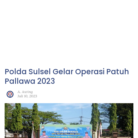
Polda Sulsel Gelar Operasi Patuh
Pallawa 2023
A. Awing
Juli 10, 2023