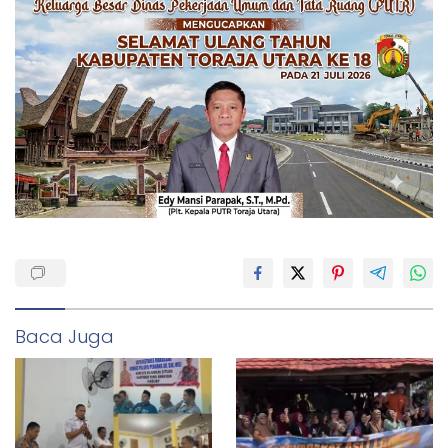
Baca Juga