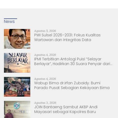
News
Agustus 5, 2026
PWI Sulsel 2026–2031: Fokus Kualitas
Wartawan dan Integritas Data
Agustus 4, 2026
IPMI Terbitkan Antologi Puisi “Selayar
Berlayar”, Hadirkan 30 Suara Penyair dari
Sulsel dan Sulbar
Agustus 4, 2026
Wabup Bima dr.Irfan Zubaidy: Bumi
Parado Pusat Sebagian Kekayaan Bima
Agustus 3, 2026
JOIN Bantaeng Sambut AKBP Andi
Mayasari sebagai Kapolres Baru