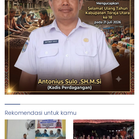
Rekomendasi untuk kamu