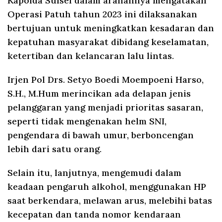
Kapolda Sulsel dalam arahannya mengatakan
Operasi Patuh tahun 2023 ini dilaksanakan
bertujuan untuk meningkatkan kesadaran dan
kepatuhan masyarakat dibidang keselamatan,
ketertiban dan kelancaran lalu lintas.
Irjen Pol Drs. Setyo Boedi Moempoeni Harso,
S.H., M.Hum merincikan ada delapan jenis
pelanggaran yang menjadi prioritas sasaran,
seperti tidak mengenakan helm SNI,
pengendara di bawah umur, berboncengan
lebih dari satu orang.
Selain itu, lanjutnya, mengemudi dalam
keadaan pengaruh alkohol, menggunakan HP
saat berkendara, melawan arus, melebihi batas
kecepatan dan tanda nomor kendaraan