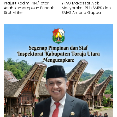
Prajurit Kodim 1414/Tator
YPAG Makassar Ajak
Asah Kemampuan Pencak
Masyarakat Pilih SMPS dan
Silat Militer
SMAS Amana Gappa