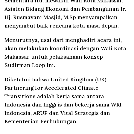
Sementara itu, mewakili Wali Kota Makassar,
Asisten Bidang Ekonomi dan Pembangunan Ir.
Hj. Rusmayani Masjid, M.Sp menyampaikan
menyambut baik rencana kota masa depan.
Menurutnya, usai dari menghadiri acara ini,
akan melakukan koordinasi dengan Wali Kota
Makassar untuk pelaksanaan konsep
Sudirman Loop ini.
Diketahui bahwa United Kingdom (UK)
Partnering for Accelerated Climate
Transitions adalah kerja sama antara
Indonesia dan Inggris dan bekerja sama WRI
Indonesia, ARUP dan Vital Strategis dan
Kementerian Perhubungan.