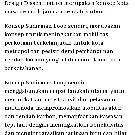
Design Dissemination merupakan konsep kota
masa depan hijau dan rendah karbon.
Konsep Sudirman Loop sendiri, merupakan
konsep untuk meningkatkan mobilitas
perkotaan berkelanjutan untuk kota
metropolitan pesisir demi pembangunan
rendah karbon yang lebih aman, iklusif dan
berketahanan.
Konsep Sudirman Loop sendiri
menggabungkan empat langkah utama, yaitu
meningkatkan rute transit dan pelayanan
multimoda, mempromosikan mobilitas aktif
dan rendah karbon, memanfaatkan kawasan
tepi laut dengan meningkatkan konektivitas
dan mengintegrasikan jaringan biru dan hijau