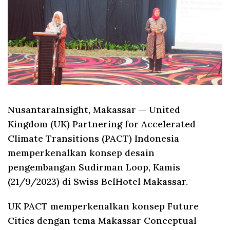
NusantaraInsight, Makassar
— United
Kingdom (UK) Partnering for Accelerated
Climate Transitions (PACT) Indonesia
memperkenalkan konsep desain
pengembangan Sudirman Loop, Kamis
(21/9/2023) di Swiss BelHotel Makassar.
UK PACT memperkenalkan konsep Future
Cities dengan tema Makassar Conceptual