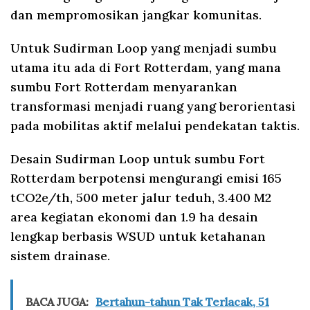
dan mempromosikan jangkar komunitas.
Untuk Sudirman Loop yang menjadi sumbu
utama itu ada di Fort Rotterdam, yang mana
sumbu Fort Rotterdam menyarankan
transformasi menjadi ruang yang berorientasi
pada mobilitas aktif melalui pendekatan taktis.
Desain Sudirman Loop untuk sumbu Fort
Rotterdam berpotensi mengurangi emisi 165
tCO2e/th, 500 meter jalur teduh, 3.400 M2
area kegiatan ekonomi dan 1.9 ha desain
lengkap berbasis WSUD untuk ketahanan
sistem drainase.
BACA JUGA:
Bertahun-tahun Tak Terlacak, 51