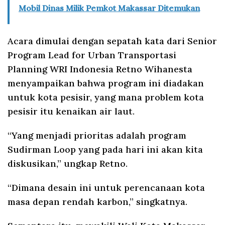
Mobil Dinas Milik Pemkot Makassar Ditemukan
Acara dimulai dengan sepatah kata dari Senior
Program Lead for Urban Transportasi
Planning WRI Indonesia Retno Wihanesta
menyampaikan bahwa program ini diadakan
untuk kota pesisir, yang mana problem kota
pesisir itu kenaikan air laut.
“Yang menjadi prioritas adalah program
Sudirman Loop yang pada hari ini akan kita
diskusikan,” ungkap Retno.
“Dimana desain ini untuk perencanaan kota
masa depan rendah karbon,” singkatnya.