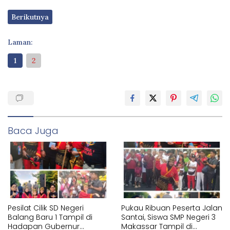
Berikutnya
Laman:
1
2
Baca Juga
Pesilat Cilik SD Negeri
Pukau Ribuan Peserta Jalan
Balang Baru 1 Tampil di
Santai, Siswa SMP Negeri 3
Hadapan Gubernur
Makassar Tampil di