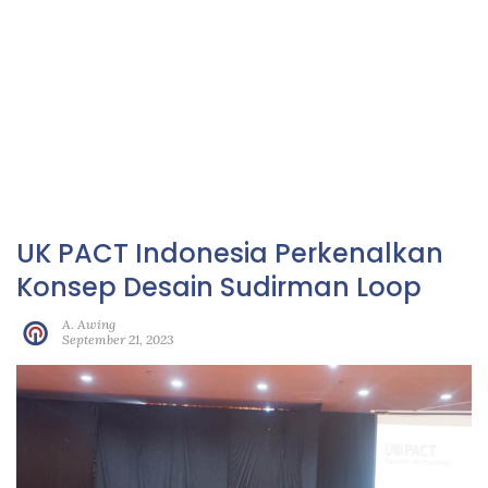
UK PACT Indonesia Perkenalkan
Konsep Desain Sudirman Loop
A. Awing
September 21, 2023