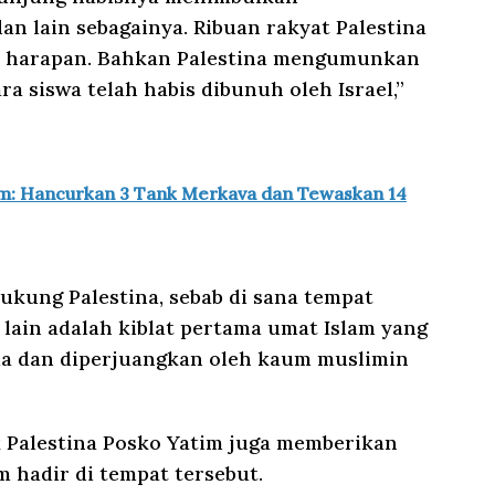
n lain sebagainya. Ribuan rakyat Palestina
n harapan. Bahkan Palestina mengumunkan
a siswa telah habis dibunuh oleh Israel,”
sam: Hancurkan 3 Tank Merkava dan Tewaskan 14
ukung Palestina, sebab di sana tempat
k lain adalah kiblat pertama umat Islam yang
bela dan diperjuangkan oleh kaum muslimin
 Palestina Posko Yatim juga memberikan
 hadir di tempat tersebut.