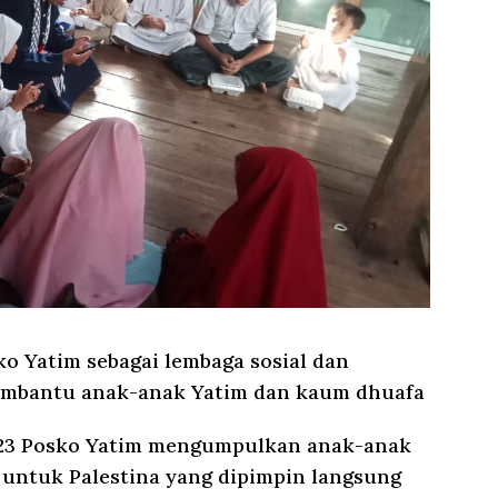
o Yatim sebagai lembaga sosial dan
embantu anak-anak Yatim dan kaum dhuafa
023 Posko Yatim mengumpulkan anak-anak
untuk Palestina yang dipimpin langsung