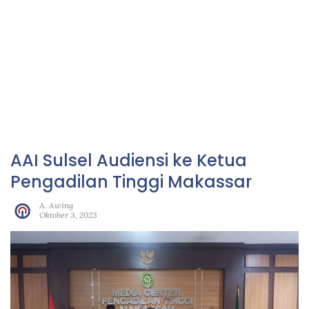
AAI Sulsel Audiensi ke Ketua
Pengadilan Tinggi Makassar
A. Awing
Oktober 3, 2023