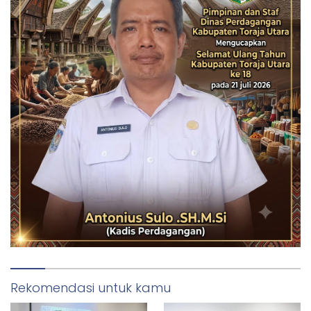
Rekomendasi untuk kamu