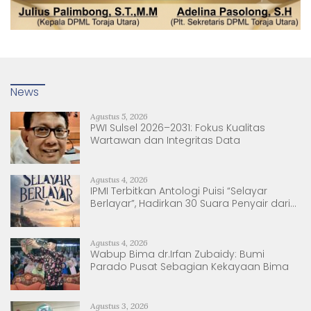
News
Agustus 5, 2026
PWI Sulsel 2026–2031: Fokus Kualitas
Wartawan dan Integritas Data
Agustus 4, 2026
IPMI Terbitkan Antologi Puisi “Selayar
Berlayar”, Hadirkan 30 Suara Penyair dari
Sulsel dan Sulbar
Agustus 4, 2026
Wabup Bima dr.Irfan Zubaidy: Bumi
Parado Pusat Sebagian Kekayaan Bima
Agustus 3, 2026