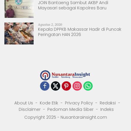
JOIN Bantaeng Sambut AKBP Andi
Mayasari sebagai Kapolres Baru
Agustus 2, 2026
Kepala DPPKB Makassar Hadir di Puncak
Peringatan HAN 2026
About Us
Kode Etik
Privacy Policy
Redaksi
Disclaimer
Pedoman Media Siber
Indeks
Copyright 2025 - Nusantarainsight.com