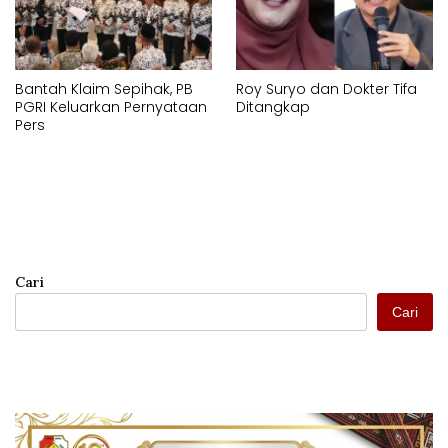
Bantah Klaim Sepihak, PB
Roy Suryo dan Dokter Tifa
PGRI Keluarkan Pernyataan
Ditangkap
Pers
Cari
Cari