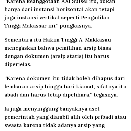
“Karena keanggotaan AAI Sulsel itu, bukan
hanya dari instansi horizontal akan tetapi
juga instansi vertikal seperti Pengadilan
Tinggi Makassar ini,” pungkasnya.
Sementara itu Hakim Tinggi A. Makkasau
menegaskan bahwa pemilihan arsip biasa
dengan dokumen (arsip statis) itu harus
diperjelas.
“Karena dokumen itu tidak boleh dihapus dari
lembaran arsip hingga hari kiamat, sifatnya itu
abadi dan harus tetap dipelihara,” tegasnya.
Ia juga menyinggung banyaknya aset
pemerintah yang diambil alih oleh pribadi atau
swasta karena tidak adanya arsip yang