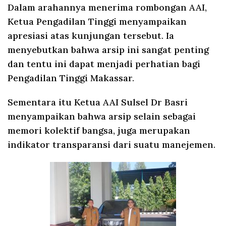
Dalam arahannya menerima rombongan AAI,
Ketua Pengadilan Tinggi menyampaikan
apresiasi atas kunjungan tersebut. Ia
menyebutkan bahwa arsip ini sangat penting
dan tentu ini dapat menjadi perhatian bagi
Pengadilan Tinggi Makassar.
Sementara itu Ketua AAI Sulsel Dr Basri
menyampaikan bahwa arsip selain sebagai
memori kolektif bangsa, juga merupakan
indikator transparansi dari suatu manejemen.