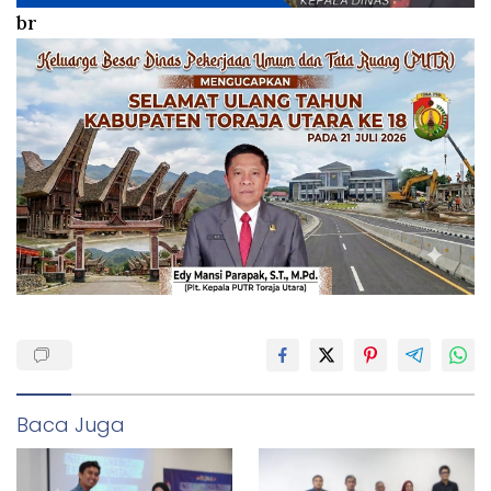
br
Baca Juga