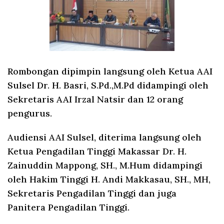
Rombongan dipimpin langsung oleh Ketua AAI
Sulsel Dr. H. Basri, S.Pd.,M.Pd didampingi oleh
Sekretaris AAI Irzal Natsir dan 12 orang
pengurus.
Audiensi AAI Sulsel, diterima langsung oleh
Ketua Pengadilan Tinggi Makassar Dr. H.
Zainuddin Mappong, SH., M.Hum didampingi
oleh Hakim Tinggi H. Andi Makkasau, SH., MH,
Sekretaris Pengadilan Tinggi dan juga
Panitera Pengadilan Tinggi.