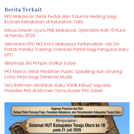
Berita Terkait
PKS Makassar Gelar Peduli dan Trauma Healing bagi
Korban Kebakaran di Kelurahan Tallo
Ketua Dewan Syura PKB Makassar Optimistis Raih 10 Kursi
di Pemilu 2029
Sekretaris DPD PKS Kota Makassar Perkenalkan Jati Diri
Partai melalui Training Orientasi Partai bagi Pengurus Baru
DPC
Aklamasi, IAS Pimpin Golkar Sulsel
PKS Maros Gelar Pelatihan Public Speaking dan Strategi
Lolos Kerja bagi Generasi Muda
Yeni Rahman Serahkan Buku “Klinik Inklusi” kepada
Presiden PKS di Momen Temu Kader PKS Sulsel