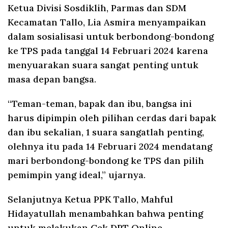
Ketua Divisi Sosdiklih, Parmas dan SDM
Kecamatan Tallo, Lia Asmira menyampaikan
dalam sosialisasi untuk berbondong-bondong
ke TPS pada tanggal 14 Februari 2024 karena
menyuarakan suara sangat penting untuk
masa depan bangsa.
“Teman-teman, bapak dan ibu, bangsa ini
harus dipimpin oleh pilihan cerdas dari bapak
dan ibu sekalian, 1 suara sangatlah penting,
olehnya itu pada 14 Februari 2024 mendatang
mari berbondong-bondong ke TPS dan pilih
pemimpin yang ideal,” ujarnya.
Selanjutnya Ketua PPK Tallo, Mahful
Hidayatullah menambahkan bahwa penting
untuk melakukan Cek DPT Online.