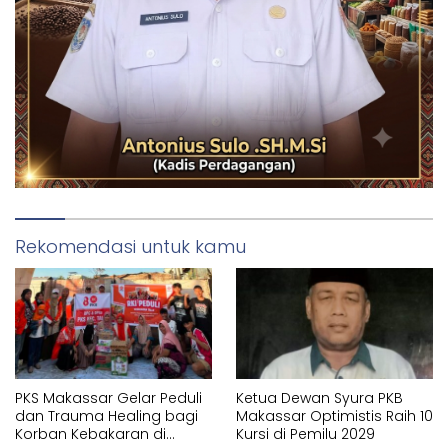
Rekomendasi untuk kamu
PKS Makassar Gelar Peduli
Ketua Dewan Syura PKB
dan Trauma Healing bagi
Makassar Optimistis Raih 10
Korban Kebakaran di
Kursi di Pemilu 2029