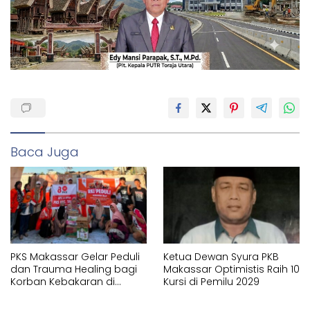
Baca Juga
PKS Makassar Gelar Peduli
Ketua Dewan Syura PKB
dan Trauma Healing bagi
Makassar Optimistis Raih 10
Korban Kebakaran di
Kursi di Pemilu 2029
Kelurahan Tallo