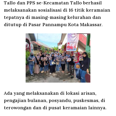
Tallo dan PPS se-Kecamatan Tallo berhasil
melaksanakan sosialisasi di 16 titik keramaian
tepatnya di masing-masing kelurahan dan
ditutup di Pasar Pannampu Kota Makassar.
Ada yang melaksanakan di lokasi arisan,
pengajian bulanan, posyandu, puskesmas, di
terowongan dan di pusat keramaian lainnya.