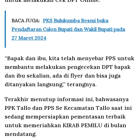
BACA JUGA:
PKS Bulukumba Resmi buka
Pendaftaran Calon Bupati dan Wakil Bupati pada
27 Maret 2024
“Bapak dan ibu, kita telah menyebar PPS untuk
membantu melakukan pengecekan DPT bapak
dan ibu sekalian, ada di flyer dan bisa juga
ditanyakan langsung,” terangnya.
Terakhir menutup informasi ini, bahwasanya
PPK Tallo dan PPS Se Kecamatan Tallo saat ini
sedang mempersiapkan pementasan terbaik
untuk memeriahkan KIRAB PEMILU di bulan
mendatang.