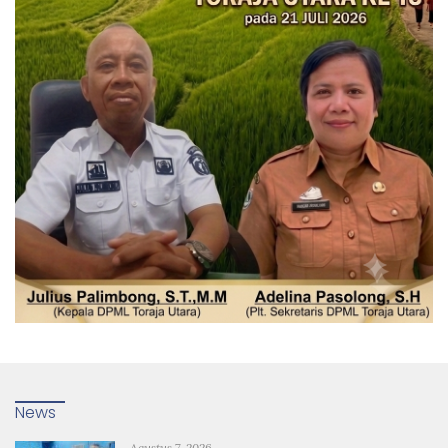
News
Agustus 7, 2026