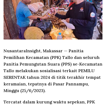
NusantaraInsight, Makassar
— Panitia
Pemilihan Kecamatan (PPK) Tallo dan seluruh
Panitia Pemungutan Suara (PPS) se-Kecamatan
Tallo melakukan sosialisasi terkait PEMILU
SERENTAK tahun 2024 di titik terakhir tempat
keramaian, tepatnya di Pasar Pannampu,
Minggu (25/6/2023).
Tercatat dalam kurung waktu sepekan, PPK