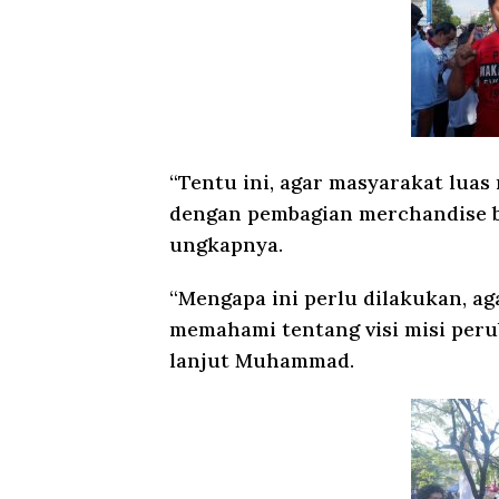
“Tentu ini, agar masyarakat luas
dengan pembagian merchandise be
ungkapnya.
“Mengapa ini perlu dilakukan, ag
memahami tentang visi misi peru
lanjut Muhammad.