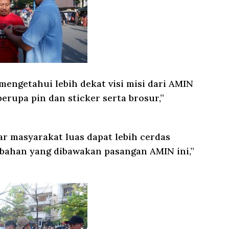
 mengetahui lebih dekat visi misi dari AMIN
rupa pin dan sticker serta brosur,”
ar masyarakat luas dapat lebih cerdas
bahan yang dibawakan pasangan AMIN ini,”