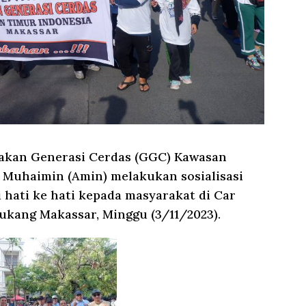
kan Generasi Cerdas (GGC) Kawasan
– Muhaimin (Amin) melakukan sosialisasi
 hati ke hati kepada masyarakat di Car
ukang Makassar, Minggu (3/11/2023).