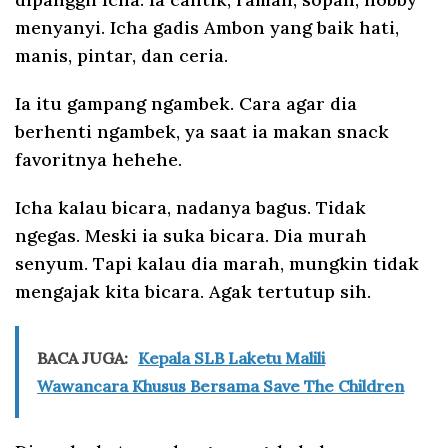
menyanyi. Icha gadis Ambon yang baik hati,
manis, pintar, dan ceria.
Ia itu gampang ngambek. Cara agar dia
berhenti ngambek, ya saat ia makan snack
favoritnya hehehe.
Icha kalau bicara, nadanya bagus. Tidak
ngegas. Meski ia suka bicara. Dia murah
senyum. Tapi kalau dia marah, mungkin tidak
mengajak kita bicara. Agak tertutup sih.
BACA JUGA:
Kepala SLB Laketu Malili
Wawancara Khusus Bersama Save The Children