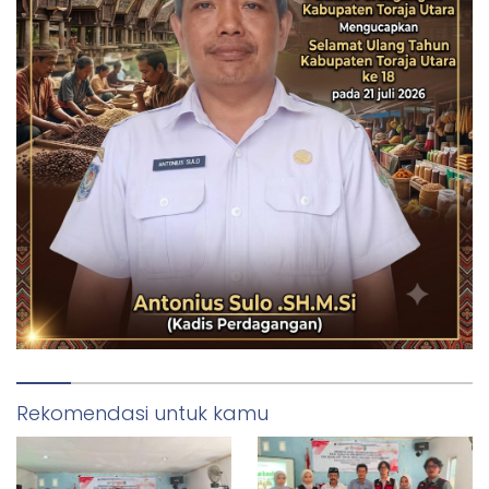
Rekomendasi untuk kamu