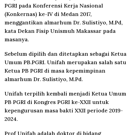
PGRI pada Konferensi Kerja Nasional
(Konkernas) ke-IV di Medan 2017,
menggantikan almarhum Dr. Sulistiyo, M.Pd,
kata Dekan Fisip Unismuh Makassar pada
masanya.
Sebelum dipilih dan ditetapkan sebagai Ketua
Umum PB.PGRI. Unifah merupakan salah satu
Ketua PB PGRI di masa kepemimpinan
almarhum Dr. Sulistiyo, M.Pd.
Unifah terpilih kembali menjadi Ketua Umum
PB PGRI di Kongres PGRI ke-XXII untuk
kepengurusan masa bakti XXII periode 2019-
2024.
Prof Unifah adalah doktor di bidang