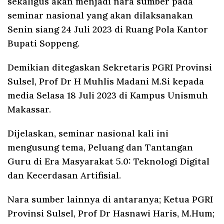
sekaligus akan menjadi nara sumber pada
seminar nasional yang akan dilaksanakan
Senin siang 24 Juli 2023 di Ruang Pola Kantor
Bupati Soppeng.
Demikian ditegaskan Sekretaris PGRI Provinsi
Sulsel, Prof Dr H Muhlis Madani M.Si kepada
media Selasa 18 Juli 2023 di Kampus Unismuh
Makassar.
Dijelaskan, seminar nasional kali ini
mengusung tema, Peluang dan Tantangan
Guru di Era Masyarakat 5.0: Teknologi Digital
dan Kecerdasan Artifisial.
Nara sumber lainnya di antaranya; Ketua PGRI
Provinsi Sulsel, Prof Dr Hasnawi Haris, M.Hum;