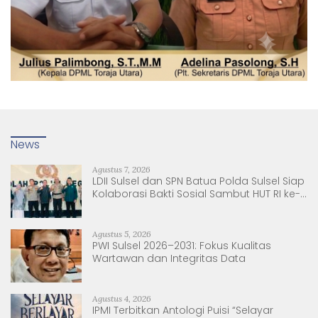
News
Agustus 7, 2026
LDII Sulsel dan SPN Batua Polda Sulsel Siap
Kolaborasi Bakti Sosial Sambut HUT RI ke-
81
Agustus 5, 2026
PWI Sulsel 2026–2031: Fokus Kualitas
Wartawan dan Integritas Data
Agustus 4, 2026
IPMI Terbitkan Antologi Puisi “Selayar