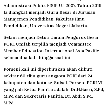
Administrasi Publik FISIP UI, 2007. Tahun 2019,
Ia diangkat menjadi Guru Besar di Jurusan
Manajemen Pendidikan, Fakultas Ilmu
Pendidikan, Universitas Negeri Jakarta.
Selain menjadi Ketua Umum Pengurus Besar
PGRI, Unifah terpilih menjadi Committee
Member Education International Asia Pasific
selama dua kali, hingga saat ini.
Porseni kali ini diperkirakan akan diikuti
sekitar 60 ribu guru anggota PGRI dari 24
kabupaten dan kota se-Sulsel. Porseni PGRI VI
yang jadi Ketua Panitia adalah, Dr.H.Basri, S.Pd,
M.Pd dan Sekretaris Panitia, Dr. Abdi S.Pd,
M.Pd.