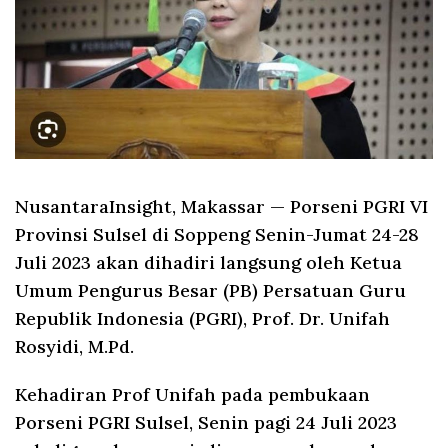
NusantaraInsight, Makassar
— Porseni PGRI VI
Provinsi Sulsel di Soppeng Senin-Jumat 24-28
Juli 2023 akan dihadiri langsung oleh Ketua
Umum Pengurus Besar (PB) Persatuan Guru
Republik Indonesia (PGRI), Prof. Dr. Unifah
Rosyidi, M.Pd.
Kehadiran Prof Unifah pada pembukaan
Porseni PGRI Sulsel, Senin pagi 24 Juli 2023