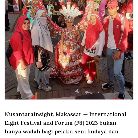
NusantaraInsight, Makassar
— International
Eight Festival and Forum (F8) 2023 bukan
hanya wadah bagi pelaku seni budaya dan