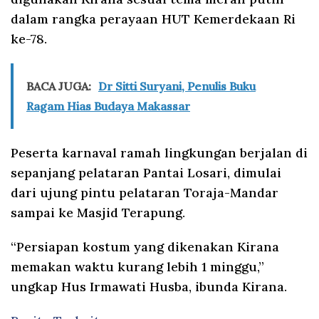
dalam rangka perayaan HUT Kemerdekaan Ri
ke-78.
BACA JUGA:
Dr Sitti Suryani, Penulis Buku
Ragam Hias Budaya Makassar
Peserta karnaval ramah lingkungan berjalan di
sepanjang pelataran Pantai Losari, dimulai
dari ujung pintu pelataran Toraja-Mandar
sampai ke Masjid Terapung.
“Persiapan kostum yang dikenakan Kirana
memakan waktu kurang lebih 1 minggu,”
ungkap Hus Irmawati Husba, ibunda Kirana.