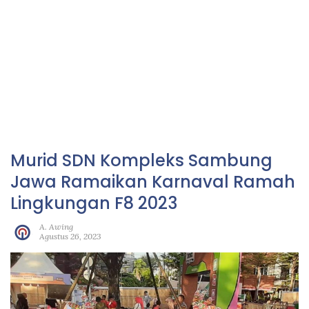
Murid SDN Kompleks Sambung
Jawa Ramaikan Karnaval Ramah
Lingkungan F8 2023
A. Awing
Agustus 26, 2023