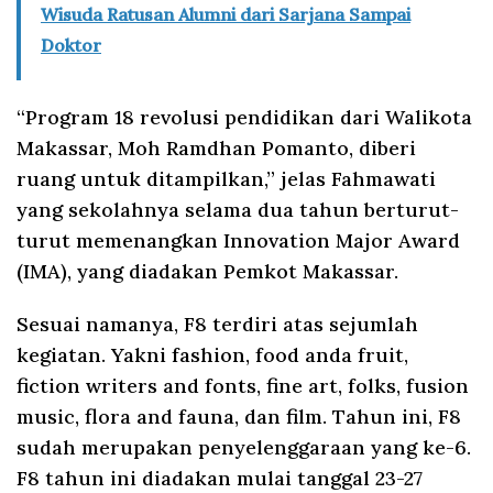
Wisuda Ratusan Alumni dari Sarjana Sampai
Doktor
“Program 18 revolusi pendidikan dari Walikota
Makassar, Moh Ramdhan Pomanto, diberi
ruang untuk ditampilkan,” jelas Fahmawati
yang sekolahnya selama dua tahun berturut-
turut memenangkan Innovation Major Award
(IMA), yang diadakan Pemkot Makassar.
Sesuai namanya, F8 terdiri atas sejumlah
kegiatan. Yakni fashion, food anda fruit,
fiction writers and fonts, fine art, folks, fusion
music, flora and fauna, dan film. Tahun ini, F8
sudah merupakan penyelenggaraan yang ke-6.
F8 tahun ini diadakan mulai tanggal 23-27