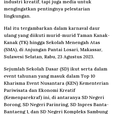
industri kreatif, tapi juga media untuk
mengingatkan pentingnya pelestarian
lingkungan.
Hal itu tergambarkan dalam karnaval daur
ulang yang diikuti murid-murid Taman Kanak-
Kanak (TK) hingga Sekolah Menengah Atas
(SMA), di Anjungan Pantai Losari, Makassar,
Sulawesi Selatan, Rabu, 23 Agustus 2023.
Sejumlah Sekolah Dasar (SD) ikut serta dalam
event tahunan yang masuk dalam Top 10
Kharisma Event Nusantara (KEN) Kementerian
Pariwisata dan Ekonomi Kreatif
(Kemenparekraf) ini, di antaranya SD Negeri
Borong, SD Negeri Parinring, SD Inpres Banta-
Bantaeng 1, dan SD Negeri Kompleks Sambung