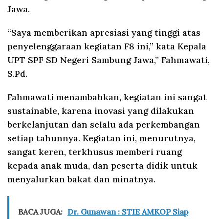
Jawa.
“Saya memberikan apresiasi yang tinggi atas
penyelenggaraan kegiatan F8 ini,” kata Kepala
UPT SPF SD Negeri Sambung Jawa,” Fahmawati,
S.Pd.
Fahmawati menambahkan, kegiatan ini sangat
sustainable, karena inovasi yang dilakukan
berkelanjutan dan selalu ada perkembangan
setiap tahunnya. Kegiatan ini, menurutnya,
sangat keren, terkhusus memberi ruang
kepada anak muda, dan peserta didik untuk
menyalurkan bakat dan minatnya.
BACA JUGA:
Dr. Gunawan : STIE AMKOP Siap