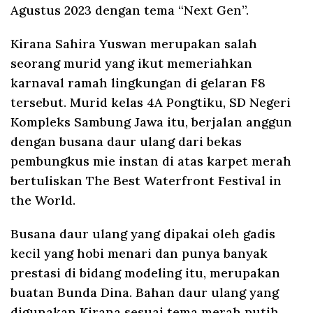
Agustus 2023 dengan tema “Next Gen”.
Kirana Sahira Yuswan merupakan salah
seorang murid yang ikut memeriahkan
karnaval ramah lingkungan di gelaran F8
tersebut. Murid kelas 4A Pongtiku, SD Negeri
Kompleks Sambung Jawa itu, berjalan anggun
dengan busana daur ulang dari bekas
pembungkus mie instan di atas karpet merah
bertuliskan The Best Waterfront Festival in
the World.
Busana daur ulang yang dipakai oleh gadis
kecil yang hobi menari dan punya banyak
prestasi di bidang modeling itu, merupakan
buatan Bunda Dina. Bahan daur ulang yang
digunakan Kirana sesuai tema merah putih