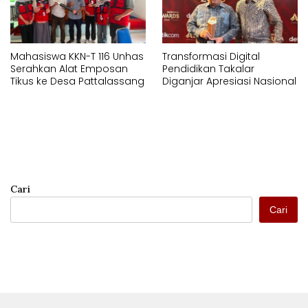
Mahasiswa KKN-T 116 Unhas
Transformasi Digital
Serahkan Alat Emposan
Pendidikan Takalar
Tikus ke Desa Pattalassang
Diganjar Apresiasi Nasional
Cari
Cari