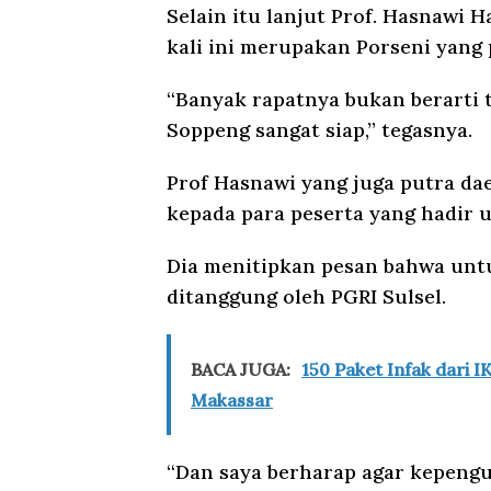
Selain itu lanjut Prof. Hasnawi
kali ini merupakan Porseni yang 
“Banyak rapatnya bukan berarti t
Soppeng sangat siap,” tegasnya.
Prof Hasnawi yang juga putra d
kepada para peserta yang hadir 
Dia menitipkan pesan bahwa untuk
ditanggung oleh PGRI Sulsel.
BACA JUGA:
150 Paket Infak dari 
Makassar
“Dan saya berharap agar kepengu