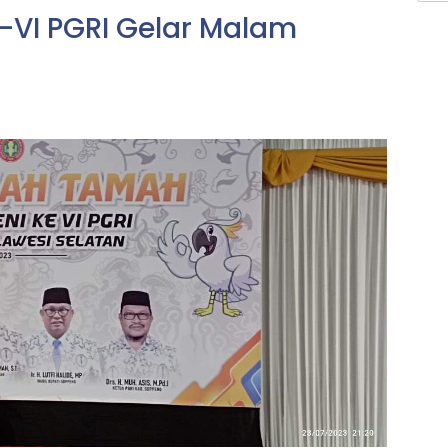
e-VI PGRI Gelar Malam