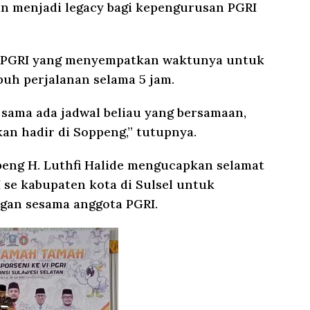
an menjadi legacy bagi kepengurusan PGRI
 PGRI yang menyempatkan waktunya untuk
uh perjalanan selama 5 jam.
 sama ada jadwal beliau yang bersamaan,
 hadir di Soppeng,” tutupnya.
peng H. Luthfi Halide mengucapkan selamat
 se kabupaten kota di Sulsel untuk
gan sesama anggota PGRI.