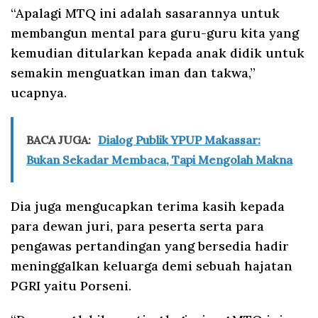
“Apalagi MTQ ini adalah sasarannya untuk
membangun mental para guru-guru kita yang
kemudian ditularkan kepada anak didik untuk
semakin menguatkan iman dan takwa,”
ucapnya.
BACA JUGA:
Dialog Publik YPUP Makassar:
Bukan Sekadar Membaca, Tapi Mengolah Makna
Dia juga mengucapkan terima kasih kepada
para dewan juri, para peserta serta para
pengawas pertandingan yang bersedia hadir
meninggalkan keluarga demi sebuah hajatan
PGRI yaitu Porseni.