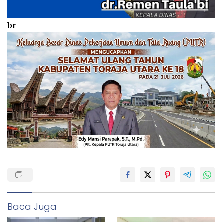
br
Baca Juga