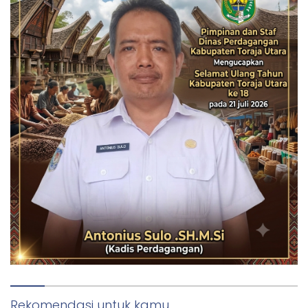
Rekomendasi untuk kamu