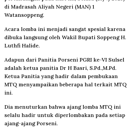
di Madrasah Aliyah Negeri (MAN) 1
Watansoppeng.
Acara lomba ini menjadi sangat spesial karena
dibuka langsung oleh Wakil Bupati Soppeng H.
Luthfi Halide.
Adapun dari Panitia Porseni PGRI ke-VI Sulsel
adalah ketua panitia Dr H Basri, S.Pd.,M.Pd.
Ketua Panitia yang hadir dalam pembukaan
MTQ menyampaikan beberapa hal terkait MTQ
ini.
Dia menuturkan bahwa ajang lomba MTQ ini
selalu hadir untuk diperlombakan pada setiap
ajang-ajang Porseni.