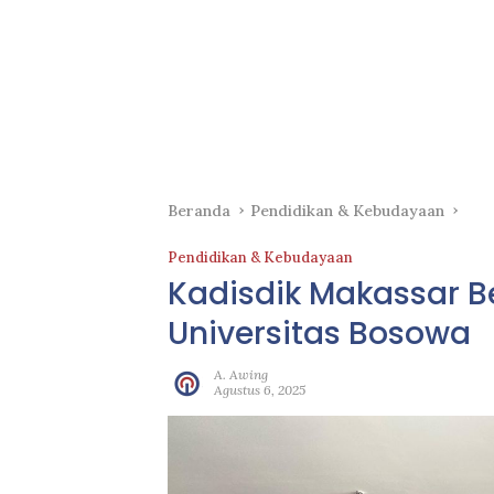
Beranda
Pendidikan & Kebudayaan
Pendidikan & Kebudayaan
Kadisdik Makassar 
Universitas Bosowa
A. Awing
Agustus 6, 2025