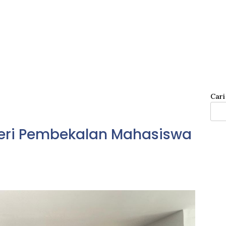
Cari
Beri Pembekalan Mahasiswa