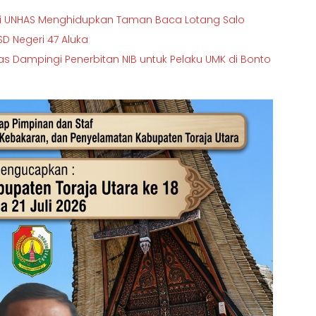
rasi UNHAS Menghidupkan Taman Baca Lotang Salo
D Negeri 47 Aluka
Dampingi Penerbitan NIB untuk Pelaku UMK di Bonto