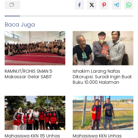
Baca Juga
RAMNUT/ROHIS SMAN 5
Ishakim Larang Nafas
Makassar Gelar SABIT
Dikorupsi. Suradi Ingin Buat
Buku 10.000 Halaman
Mahasiswa KKN 115 Unhas
Mahasiswa KKN Unhas