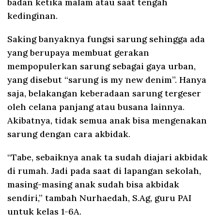
badan ketika malam atau saat tengah
kedinginan.
Saking banyaknya fungsi sarung sehingga ada
yang berupaya membuat gerakan
mempopulerkan sarung sebagai gaya urban,
yang disebut “sarung is my new denim”. Hanya
saja, belakangan keberadaan sarung tergeser
oleh celana panjang atau busana lainnya.
Akibatnya, tidak semua anak bisa mengenakan
sarung dengan cara akbidak.
“Tabe, sebaiknya anak ta sudah diajari akbidak
di rumah. Jadi pada saat di lapangan sekolah,
masing-masing anak sudah bisa akbidak
sendiri,” tambah Nurhaedah, S.Ag, guru PAI
untuk kelas 1-6A.