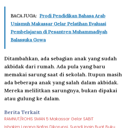
BACA JUGA:
Prodi Pendidikan Bahasa Arab
Unismuh Makassar Gelar Pelatihan Evaluasi
Pembelajaran di Pesantren Muhammadiyah
Balassuka Gowa
Ditambahkan, ada sebagian anak yang sudah
akbidak dari rumah. Ada pula yang baru
memakai sarung saat di sekolah. Itupun masih
ada beberapa anak yang salah dalam akbidak.
Mereka melilitkan sarungnya, bukan dipakai
atau gulung ke dalam.
Berita Terkait
RAMNUT/ROHIS SMAN 5 Makassar Gelar SABIT
Ishakim Larang Nafas Dikorupsi. Suradi Ingin Buat Buku