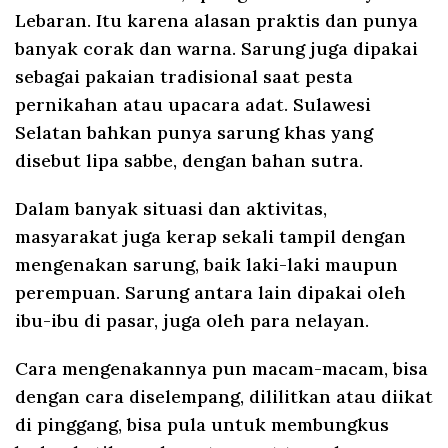
Lebaran. Itu karena alasan praktis dan punya
banyak corak dan warna. Sarung juga dipakai
sebagai pakaian tradisional saat pesta
pernikahan atau upacara adat. Sulawesi
Selatan bahkan punya sarung khas yang
disebut lipa sabbe, dengan bahan sutra.
Dalam banyak situasi dan aktivitas,
masyarakat juga kerap sekali tampil dengan
mengenakan sarung, baik laki-laki maupun
perempuan. Sarung antara lain dipakai oleh
ibu-ibu di pasar, juga oleh para nelayan.
Cara mengenakannya pun macam-macam, bisa
dengan cara diselempang, dililitkan atau diikat
di pinggang, bisa pula untuk membungkus