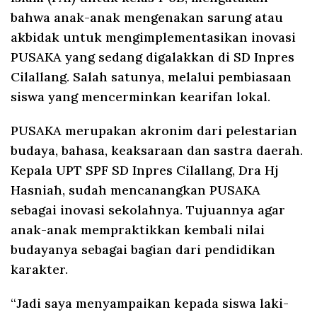
bahwa anak-anak mengenakan sarung atau
akbidak untuk mengimplementasikan inovasi
PUSAKA yang sedang digalakkan di SD Inpres
Cilallang. Salah satunya, melalui pembiasaan
siswa yang mencerminkan kearifan lokal.
PUSAKA merupakan akronim dari pelestarian
budaya, bahasa, keaksaraan dan sastra daerah.
Kepala UPT SPF SD Inpres Cilallang, Dra Hj
Hasniah, sudah mencanangkan PUSAKA
sebagai inovasi sekolahnya. Tujuannya agar
anak-anak mempraktikkan kembali nilai
budayanya sebagai bagian dari pendidikan
karakter.
“Jadi saya menyampaikan kepada siswa laki-