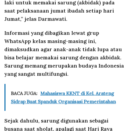
laki untuk memakai sarung (akbidak) pada
saat pelaksanaan jumat ibadah setiap hari
Jumat,” jelas Darmawati.
Informasi yang dibagikan lewat grup
WhatsApp kelas masing-masing ini,
dimaksudkan agar anak-anak tidak lupa atau
bisa belajar memakai sarung dengan akbidak.
Sarung memang merupakan budaya Indonesia
yang sangat multifungsi.
BACA JUGA:
Mahasiswa KKNT di Kel. Arateng
Sidrap Buat Spanduk Organisasi Pemerintahan
Sejak dahulu, sarung digunakan sebagai
busana saat sholat, apalagi saat Hari Raya