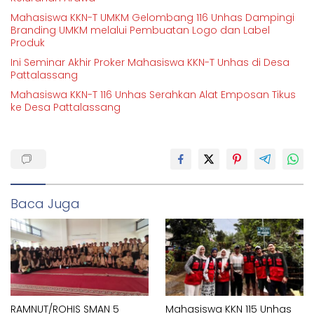
Mahasiswa KKN-T UMKM Gelombang 116 Unhas Dampingi
Branding UMKM melalui Pembuatan Logo dan Label
Produk
Ini Seminar Akhir Proker Mahasiswa KKN-T Unhas di Desa
Pattalassang
Mahasiswa KKN-T 116 Unhas Serahkan Alat Emposan Tikus
ke Desa Pattalassang
Baca Juga
RAMNUT/ROHIS SMAN 5
Mahasiswa KKN 115 Unhas