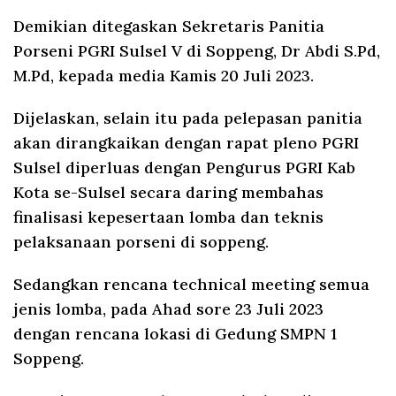
Demikian ditegaskan Sekretaris Panitia
Porseni PGRI Sulsel V di Soppeng, Dr Abdi S.Pd,
M.Pd, kepada media Kamis 20 Juli 2023.
Dijelaskan, selain itu pada pelepasan panitia
akan dirangkaikan dengan rapat pleno PGRI
Sulsel diperluas dengan Pengurus PGRI Kab
Kota se-Sulsel secara daring membahas
finalisasi kepesertaan lomba dan teknis
pelaksanaan porseni di soppeng.
Sedangkan rencana technical meeting semua
jenis lomba, pada Ahad sore 23 Juli 2023
dengan rencana lokasi di Gedung SMPN 1
Soppeng.