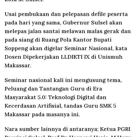
Usai pembukaan dan pelepasan defile peserta
pada hari yang sama, Gubernur Sulsel akan
melepas jalan santai melawan malas gerak dan
pada siang di Ruang Pola Kantor Bupati
Soppeng akan digelar Seminar Nasional, kata
Dosen Dipekerjakan LLDIKTI IX di Unismuh
Makassar.
Seminar nasional kali ini mengusung tema,
Peluang dan Tantangan Guru di Era
Masyarakat 5.0: Teknologi Digital dan
Kecerdasan Artifisial, tandas Guru SMK 5
Makassar pada masanya ini.
Nara sumber lainnya di antaranya; Ketua PGRI