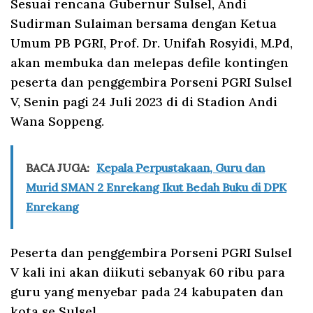
Sesuai rencana Gubernur Sulsel, Andi
Sudirman Sulaiman bersama dengan Ketua
Umum PB PGRI, Prof. Dr. Unifah Rosyidi, M.Pd,
akan membuka dan melepas defile kontingen
peserta dan penggembira Porseni PGRI Sulsel
V, Senin pagi 24 Juli 2023 di di Stadion Andi
Wana Soppeng.
BACA JUGA:
Kepala Perpustakaan, Guru dan
Murid SMAN 2 Enrekang Ikut Bedah Buku di DPK
Enrekang
Peserta dan penggembira Porseni PGRI Sulsel
V kali ini akan diikuti sebanyak 60 ribu para
guru yang menyebar pada 24 kabupaten dan
kota se Sulsel.