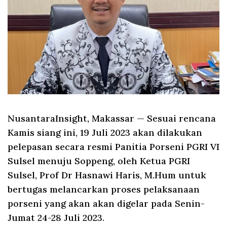
NusantaraInsight, Makassar
— Sesuai rencana
Kamis siang ini, 19 Juli 2023 akan dilakukan
pelepasan secara resmi Panitia Porseni PGRI VI
Sulsel menuju Soppeng, oleh Ketua PGRI
Sulsel, Prof Dr Hasnawi Haris, M.Hum untuk
bertugas melancarkan proses pelaksanaan
porseni yang akan akan digelar pada Senin-
Jumat 24-28 Juli 2023.