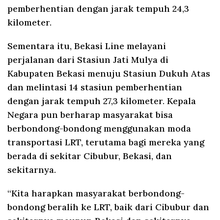
pemberhentian dengan jarak tempuh 24,3
kilometer.
Sementara itu, Bekasi Line melayani
perjalanan dari Stasiun Jati Mulya di
Kabupaten Bekasi menuju Stasiun Dukuh Atas
dan melintasi 14 stasiun pemberhentian
dengan jarak tempuh 27,3 kilometer. Kepala
Negara pun berharap masyarakat bisa
berbondong-bondong menggunakan moda
transportasi LRT, terutama bagi mereka yang
berada di sekitar Cibubur, Bekasi, dan
sekitarnya.
“Kita harapkan masyarakat berbondong-
bondong beralih ke LRT, baik dari Cibubur dan