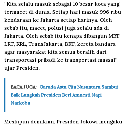
“Kita selalu masuk sebagai 10 besar kota yang
termacet di dunia. Setiap hari masuk 996 ribu
kendaraan ke Jakarta setiap harinya. Oleh
sebab itu, macet, polusi juga selalu ada di
Jakarta. Oleh sebab itu kenapa dibangun MRT,
LRT, KRL, TransJakarta, BRT, kereta bandara
agar masyarakat kita semua beralih dari
transportasi pribadi ke transportasi massal”
ujar Presiden.
BACA JUGA:
Garuda Asta Cita Nusantara Sambut
Baik Langkah Presiden Beri Amnesti Napi
Narkoba
Meskipun demikian, Presiden Jokowi mengaku