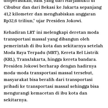
dioperasikan, baik yang dari Harjamukti di
Cibubur dan dari Bekasi ke Jakarta sepanjang
41,2 kilometer dan menghabiskan anggaran
Rp32,6 triliun,” ujar Presiden Jokowi.
Kehadiran LRT ini melengkapi deretan moda
transportasi massal yang dibangun oleh
pemerintah di ibu kota dan sekitarnya setelah
Moda Raya Terpadu (MRT), Kereta Rel Listrik
(KRL), TransJakarta, hingga kereta bandara.
Presiden Jokowi berharap dengan hadirnya
moda-moda transportasi massal tersebut,
masyarakat bisa beralih dari transportasi
pribadi ke transportasi massal sehingga bisa
mengurangi kemacetan di ibu kota dan
sekitarnya.