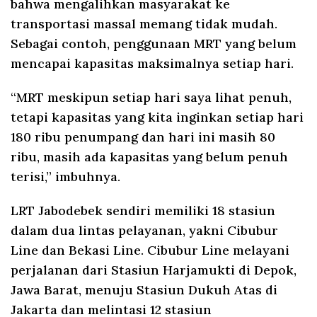
bahwa mengalihkan masyarakat ke
transportasi massal memang tidak mudah.
Sebagai contoh, penggunaan MRT yang belum
mencapai kapasitas maksimalnya setiap hari.
“MRT meskipun setiap hari saya lihat penuh,
tetapi kapasitas yang kita inginkan setiap hari
180 ribu penumpang dan hari ini masih 80
ribu, masih ada kapasitas yang belum penuh
terisi,” imbuhnya.
LRT Jabodebek sendiri memiliki 18 stasiun
dalam dua lintas pelayanan, yakni Cibubur
Line dan Bekasi Line. Cibubur Line melayani
perjalanan dari Stasiun Harjamukti di Depok,
Jawa Barat, menuju Stasiun Dukuh Atas di
Jakarta dan melintasi 12 stasiun