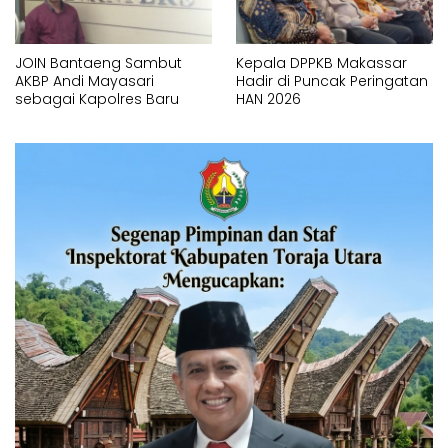
JOIN Bantaeng Sambut
Kepala DPPKB Makassar
AKBP Andi Mayasari
Hadir di Puncak Peringatan
sebagai Kapolres Baru
HAN 2026