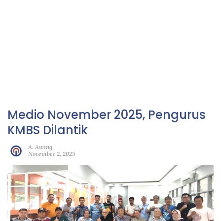
Medio November 2025, Pengurus
KMBS Dilantik
A. Awing
November 2, 2025