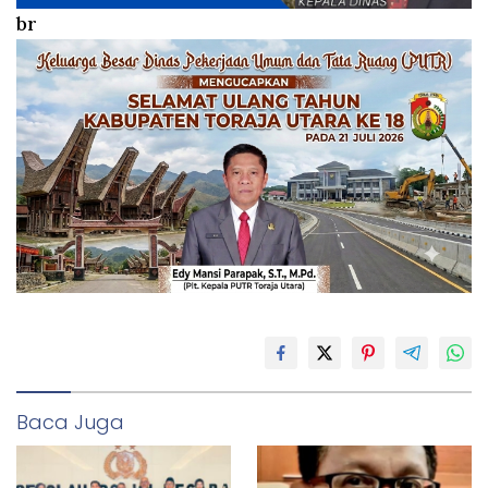
br
Baca Juga