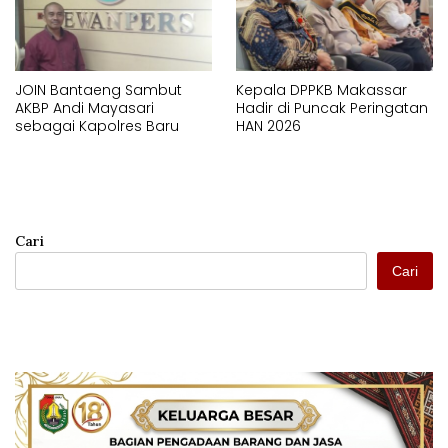
JOIN Bantaeng Sambut
Kepala DPPKB Makassar
AKBP Andi Mayasari
Hadir di Puncak Peringatan
sebagai Kapolres Baru
HAN 2026
Cari
Cari