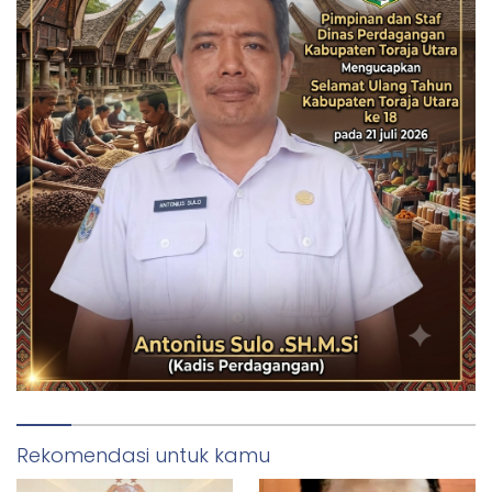
Rekomendasi untuk kamu