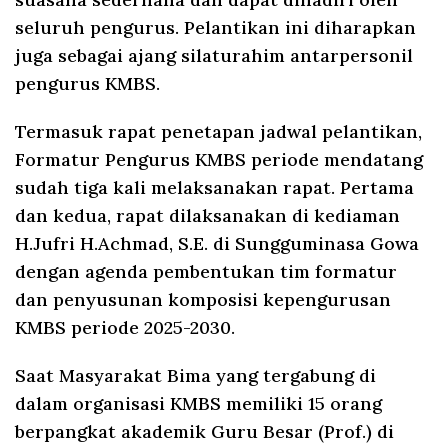
seluruh pengurus. Pelantikan ini diharapkan
juga sebagai ajang silaturahim antarpersonil
pengurus KMBS.
Termasuk rapat penetapan jadwal pelantikan,
Formatur Pengurus KMBS periode mendatang
sudah tiga kali melaksanakan rapat. Pertama
dan kedua, rapat dilaksanakan di kediaman
H.Jufri H.Achmad, S.E. di Sungguminasa Gowa
dengan agenda pembentukan tim formatur
dan penyusunan komposisi kepengurusan
KMBS periode 2025-2030.
Saat Masyarakat Bima yang tergabung di
dalam organisasi KMBS memiliki 15 orang
berpangkat akademik Guru Besar (Prof.) di