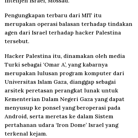
intelijen Israel, Mossad.
Pengungkapan terbaru dari MIT itu
merupakan operasi balasan terhadap tindakan
agen dari Israel terhadap hacker Palestina
tersebut.
Hacker Palestina itu, dinamakan oleh media
Turki sebagai ‘Omar A’, yang kabarnya
merupakan lulusan program komputer dari
Universitas Islam Gaza, dianggap sebagai
arsitek peretasan perangkat lunak untuk
Kementerian Dalam Negeri Gaza yang dapat
menyusup ke ponsel yang beroperasi pada
Android, serta meretas ke dalam Sistem
pertahanan udara ‘Iron Dome’ Israel yang
terkenal kejam.