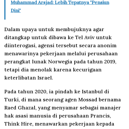
Muhammad Arsjad: Lebih Tepatnya "Pensiun
Dini"
Dalam upaya untuk membujuknya agar
ditangkap untuk dibawa ke Tel Aviv untuk
diinterogasi, agensi tersebut secara anonim
menawarinya pekerjaan melalui perusahaan
perangkat lunak Norwegia pada tahun 2019,
tetapi dia menolak karena kecurigaan
keterlibatan Israel.
Pada tahun 2020, ia pindah ke Istanbul di
Turki, di mana seorang agen Mossad bernama
Raed Ghazal, yang menyamar sebagai manajer
hak asasi manusia di perusahaan Prancis,
Think Hire, menawarkan pekerjaan kepada