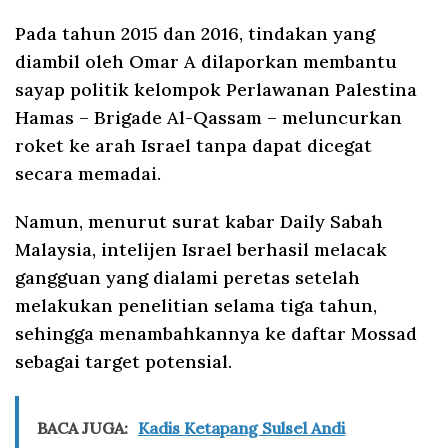
Pada tahun 2015 dan 2016, tindakan yang
diambil oleh Omar A dilaporkan membantu
sayap politik kelompok Perlawanan Palestina
Hamas – Brigade Al-Qassam – meluncurkan
roket ke arah Israel tanpa dapat dicegat
secara memadai.
Namun, menurut surat kabar Daily Sabah
Malaysia, intelijen Israel berhasil melacak
gangguan yang dialami peretas setelah
melakukan penelitian selama tiga tahun,
sehingga menambahkannya ke daftar Mossad
sebagai target potensial.
BACA JUGA:
Kadis Ketapang Sulsel Andi