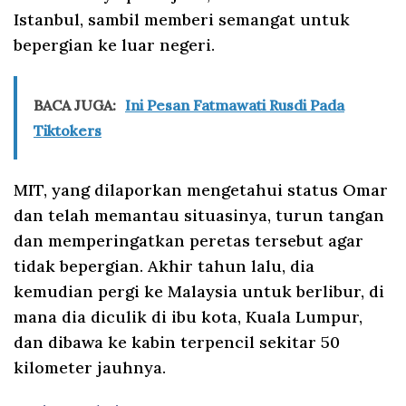
Istanbul, sambil memberi semangat untuk
bepergian ke luar negeri.
BACA JUGA:
Ini Pesan Fatmawati Rusdi Pada
Tiktokers
MIT, yang dilaporkan mengetahui status Omar
dan telah memantau situasinya, turun tangan
dan memperingatkan peretas tersebut agar
tidak bepergian. Akhir tahun lalu, dia
kemudian pergi ke Malaysia untuk berlibur, di
mana dia diculik di ibu kota, Kuala Lumpur,
dan dibawa ke kabin terpencil sekitar 50
kilometer jauhnya.