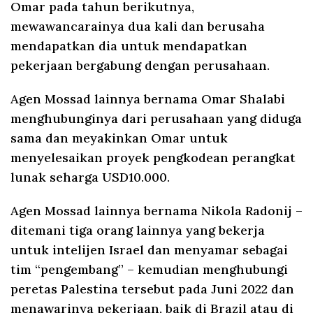
Omar pada tahun berikutnya,
mewawancarainya dua kali dan berusaha
mendapatkan dia untuk mendapatkan
pekerjaan bergabung dengan perusahaan.
Agen Mossad lainnya bernama Omar Shalabi
menghubunginya dari perusahaan yang diduga
sama dan meyakinkan Omar untuk
menyelesaikan proyek pengkodean perangkat
lunak seharga USD10.000.
Agen Mossad lainnya bernama Nikola Radonij –
ditemani tiga orang lainnya yang bekerja
untuk intelijen Israel dan menyamar sebagai
tim “pengembang” – kemudian menghubungi
peretas Palestina tersebut pada Juni 2022 dan
menawarinya pekerjaan, baik di Brazil atau di