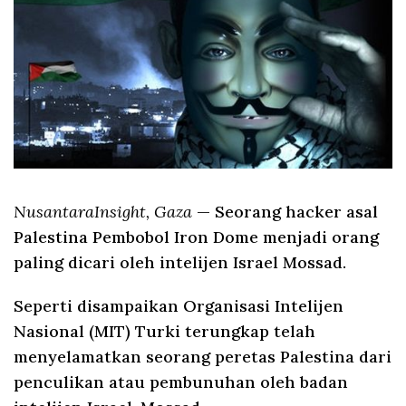
NusantaraInsight, Gaza
— Seorang hacker asal
Palestina Pembobol Iron Dome menjadi orang
paling dicari oleh intelijen Israel Mossad.
Seperti disampaikan Organisasi Intelijen
Nasional (MIT) Turki terungkap telah
menyelamatkan seorang peretas Palestina dari
penculikan atau pembunuhan oleh badan