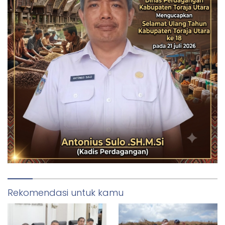
Rekomendasi untuk kamu