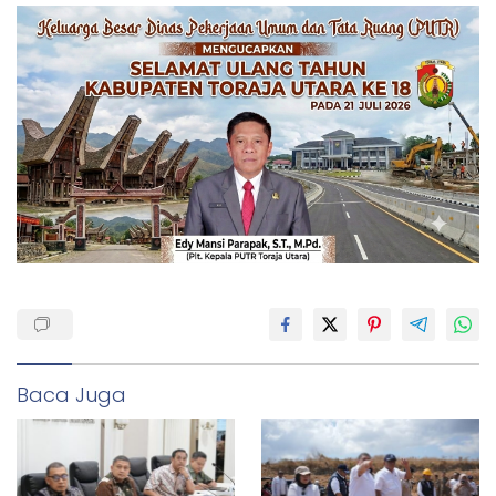
Baca Juga