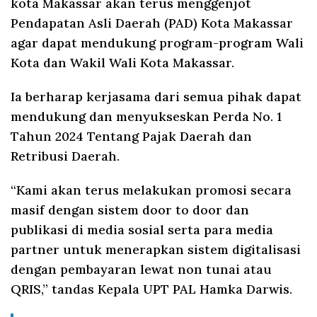
kota Makassar akan terus menggenjot
Pendapatan Asli Daerah (PAD) Kota Makassar
agar dapat mendukung program-program Wali
Kota dan Wakil Wali Kota Makassar.
Ia berharap kerjasama dari semua pihak dapat
mendukung dan menyukseskan Perda No. 1
Tahun 2024 Tentang Pajak Daerah dan
Retribusi Daerah.
“Kami akan terus melakukan promosi secara
masif dengan sistem door to door dan
publikasi di media sosial serta para media
partner untuk menerapkan sistem digitalisasi
dengan pembayaran lewat non tunai atau
QRIS,” tandas Kepala UPT PAL Hamka Darwis.