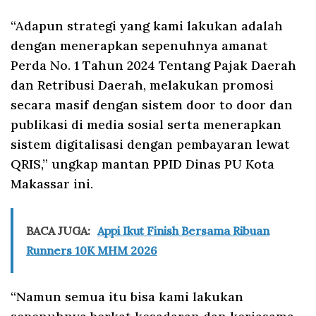
“Adapun strategi yang kami lakukan adalah
dengan menerapkan sepenuhnya amanat
Perda No. 1 Tahun 2024 Tentang Pajak Daerah
dan Retribusi Daerah, melakukan promosi
secara masif dengan sistem door to door dan
publikasi di media sosial serta menerapkan
sistem digitalisasi dengan pembayaran lewat
QRIS,” ungkap mantan PPID Dinas PU Kota
Makassar ini.
BACA JUGA:
Appi Ikut Finish Bersama Ribuan
Runners 10K MHM 2026
“Namun semua itu bisa kami lakukan