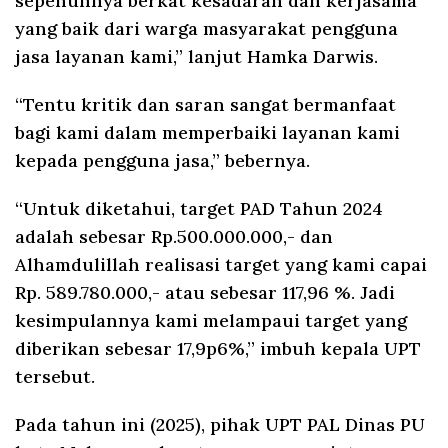
sepenuhnya berkat kesadaran dan kerjasama
yang baik dari warga masyarakat pengguna
jasa layanan kami,” lanjut Hamka Darwis.
“Tentu kritik dan saran sangat bermanfaat
bagi kami dalam memperbaiki layanan kami
kepada pengguna jasa,” bebernya.
“Untuk diketahui, target PAD Tahun 2024
adalah sebesar Rp.500.000.000,- dan
Alhamdulillah realisasi target yang kami capai
Rp. 589.780.000,- atau sebesar 117,96 %. Jadi
kesimpulannya kami melampaui target yang
diberikan sebesar 17,9p6%,” imbuh kepala UPT
tersebut.
Pada tahun ini (2025), pihak UPT PAL Dinas PU