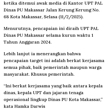
ketika ditemui awak media di Kantor UPT PAL
Dinas PU Makassar Jalan Kerung Kerung No.
68 Kota Makassar, Selasa (11/2/2025).
Menurutnya, pencapaian ini diraih UPT PAL
Dinas PU Makassar selama kurun waktu 1
Tahun Anggaran 2024.
Lebih lanjut ia menerangkan bahwa
pencapaian target ini adalah berkat kerjasama
semua pihak, baik pemerintah maupun warga
masyarakat. Khusus pemerintah.
“Ini berkat kerjasama yang baik antara kepala
dinas, kepala UPT dan jajaran tenaga
operasional lingkup Dinas PU Kota Makassar,”
kata Hamka Darwis