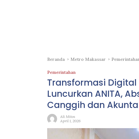
Beranda
Metro Makassar
Pemerintaha
Pemerintahan
Transformasi Digital
Luncurkan ANITA, Abs
Canggih dan Akunta
Ali Mitos
April 1, 2026