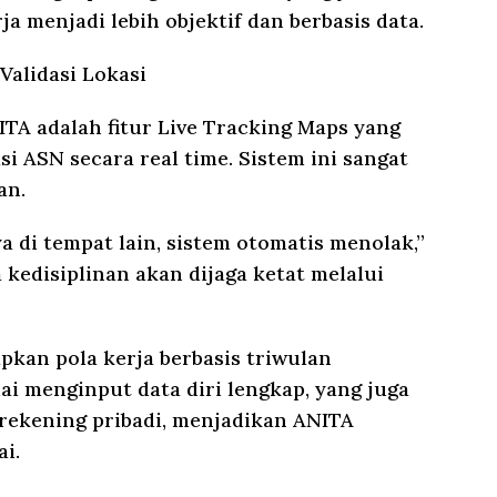
ja menjadi lebih objektif dan berbasis data.
Validasi Lokasi
TA adalah fitur Live Tracking Maps yang
ASN secara real time. Sistem ini sangat
an.
a di tempat lain, sistem otomatis menolak,”
kedisiplinan akan dijaga ketat melalui
apkan pola kerja berbasis triwulan
lai menginput data diri lengkap, yang juga
rekening pribadi, menjadikan ANITA
ai.