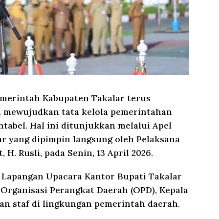
erintah Kabupaten Takalar terus
mewujudkan tata kelola pemerintahan
ntabel. Hal ini ditunjukkan melalui Apel
r yang dipimpin langsung oleh Pelaksana
, H. Rusli, pada Senin, 13 April 2026.
 Lapangan Upacara Kantor Bupati Takalar
 Organisasi Perangkat Daerah (OPD), Kepala
aran staf di lingkungan pemerintah daerah.