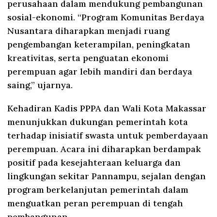
perusahaan dalam mendukung pembangunan
sosial-ekonomi. “Program Komunitas Berdaya
Nusantara diharapkan menjadi ruang
pengembangan keterampilan, peningkatan
kreativitas, serta penguatan ekonomi
perempuan agar lebih mandiri dan berdaya
saing,” ujarnya.
Kehadiran Kadis PPPA dan Wali Kota Makassar
menunjukkan dukungan pemerintah kota
terhadap inisiatif swasta untuk pemberdayaan
perempuan. Acara ini diharapkan berdampak
positif pada kesejahteraan keluarga dan
lingkungan sekitar Pannampu, sejalan dengan
program berkelanjutan pemerintah dalam
menguatkan peran perempuan di tengah
pembangunan.