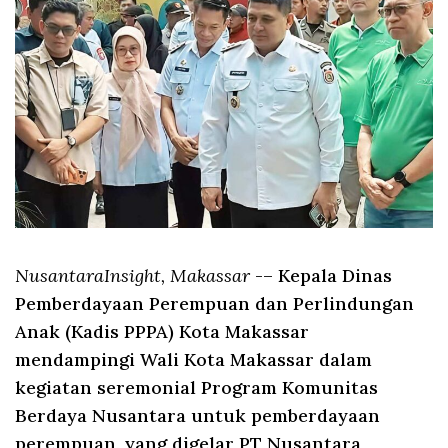
NusantaraInsight, Makassar
-– Kepala Dinas
Pemberdayaan Perempuan dan Perlindungan
Anak (Kadis PPPA) Kota Makassar
mendampingi Wali Kota Makassar dalam
kegiatan seremonial Program Komunitas
Berdaya Nusantara untuk pemberdayaan
perempuan, yang digelar PT Nusantara