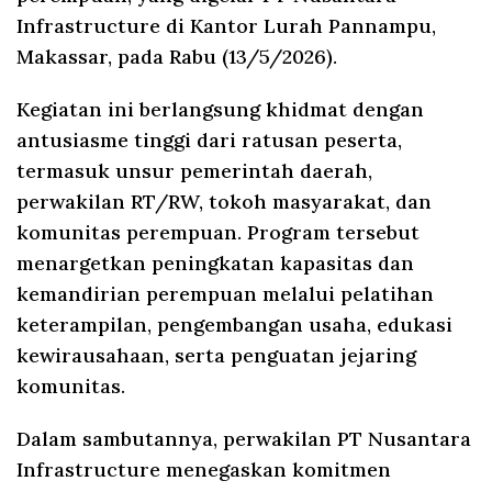
Infrastructure di Kantor Lurah Pannampu,
Makassar, pada Rabu (13/5/2026).
Kegiatan ini berlangsung khidmat dengan
antusiasme tinggi dari ratusan peserta,
termasuk unsur pemerintah daerah,
perwakilan RT/RW, tokoh masyarakat, dan
komunitas perempuan. Program tersebut
menargetkan peningkatan kapasitas dan
kemandirian perempuan melalui pelatihan
keterampilan, pengembangan usaha, edukasi
kewirausahaan, serta penguatan jejaring
komunitas.
Dalam sambutannya, perwakilan PT Nusantara
Infrastructure menegaskan komitmen