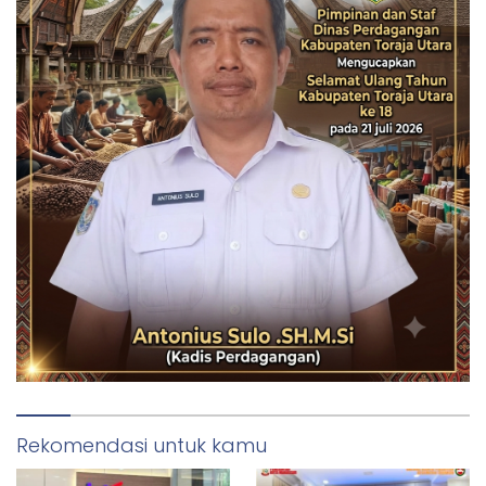
Rekomendasi untuk kamu