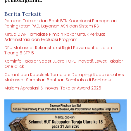
Berita Terkait
Pemkab Takalar dan Bank BTN Koordinasi Percepatan
Peningkatan PAD, Layanan ASN dan Sistem RS
Ketua DWP Tamalate Pimpin Rakor untuk Perkuat
Administrasi dan Evaluasi Program
DPU Makassar Rekonstruksi Rigid Pavement di Jalan
Tidung 6 STP 5
Kominfo Takalar Sabet Juara I OPD Inovatif, Lewat Takalar
One Click
Camat dan Kapolsek Tamalate Dampingi Kapolrestabes
Makassar Serahkan Bantuan Sembako di Bontoduri
Malam Apresiasi & Inovasi Takalar Award 2026