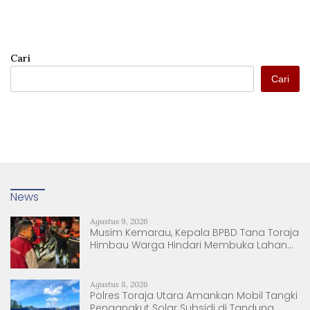
Cari
Cari
News
Agustus 9, 2026
Musim Kemarau, Kepala BPBD Tana Toraja
Himbau Warga Hindari Membuka Lahan
dengan Membakar
Agustus 8, 2026
Polres Toraja Utara Amankan Mobil Tangki
Pengangkut Solar Subsidi di Tandung