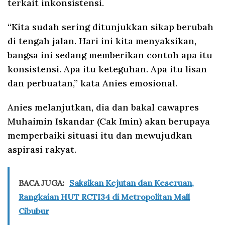
terkait inkonsistensi.
“Kita sudah sering ditunjukkan sikap berubah
di tengah jalan. Hari ini kita menyaksikan,
bangsa ini sedang memberikan contoh apa itu
konsistensi. Apa itu keteguhan. Apa itu lisan
dan perbuatan,” kata Anies emosional.
Anies melanjutkan, dia dan bakal cawapres
Muhaimin Iskandar (Cak Imin) akan berupaya
memperbaiki situasi itu dan mewujudkan
aspirasi rakyat.
BACA JUGA:
Saksikan Kejutan dan Keseruan,
Rangkaian HUT RCTI34 di Metropolitan Mall
Cibubur