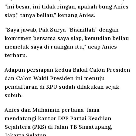
“ini besar, ini tidak ringan, apakah bung Anies
siap,” tanya beliau,” kenang Anies.
“Saya jawab, Pak Surya “Bismillah” dengan
komitmen bersama saya siap, kemudian beliau
memeluk saya di ruangan itu,” ucap Anies
terharu.
Adapun persiapan kedua Bakal Calon Presiden
dan Calon Wakil Presiden ini menuju
pendaftaran di KPU sudah dilakukan sejak
subuh.
Anies dan Muhaimin pertama-tama
mendatangi kantor DPP Partai Keadilan
Sejahtera (PKS) di Jalan TB Simatupang,
Jakarta Selatan.