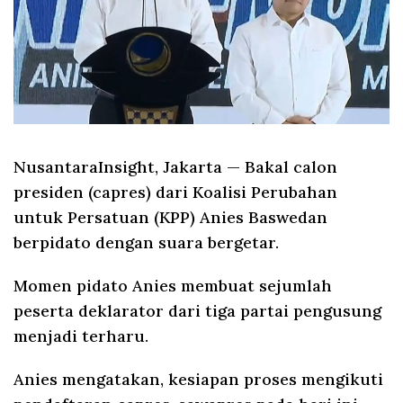
NusantaraInsight, Jakarta
— Bakal calon
presiden (capres) dari Koalisi Perubahan
untuk Persatuan (KPP) Anies Baswedan
berpidato dengan suara bergetar.
Momen pidato Anies membuat sejumlah
peserta deklarator dari tiga partai pengusung
menjadi terharu.
Anies mengatakan, kesiapan proses mengikuti