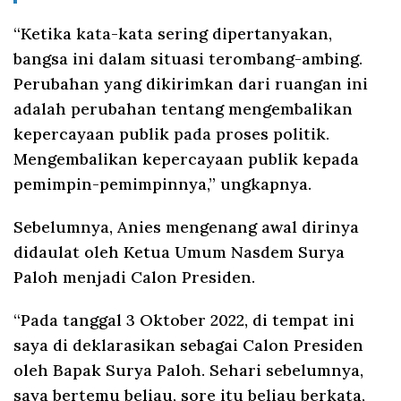
“Ketika kata-kata sering dipertanyakan,
bangsa ini dalam situasi terombang-ambing.
Perubahan yang dikirimkan dari ruangan ini
adalah perubahan tentang mengembalikan
kepercayaan publik pada proses politik.
Mengembalikan kepercayaan publik kepada
pemimpin-pemimpinnya,” ungkapnya.
Sebelumnya, Anies mengenang awal dirinya
didaulat oleh Ketua Umum Nasdem Surya
Paloh menjadi Calon Presiden.
“Pada tanggal 3 Oktober 2022, di tempat ini
saya di deklarasikan sebagai Calon Presiden
oleh Bapak Surya Paloh. Sehari sebelumnya,
saya bertemu beliau, sore itu beliau berkata,