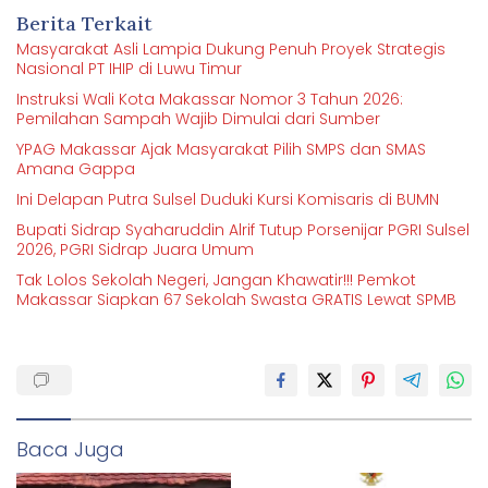
Berita Terkait
Masyarakat Asli Lampia Dukung Penuh Proyek Strategis
Nasional PT IHIP di Luwu Timur
Instruksi Wali Kota Makassar Nomor 3 Tahun 2026:
Pemilahan Sampah Wajib Dimulai dari Sumber
YPAG Makassar Ajak Masyarakat Pilih SMPS dan SMAS
Amana Gappa
Ini Delapan Putra Sulsel Duduki Kursi Komisaris di BUMN
Bupati Sidrap Syaharuddin Alrif Tutup Porsenijar PGRI Sulsel
2026, PGRI Sidrap Juara Umum
Tak Lolos Sekolah Negeri, Jangan Khawatir!!! Pemkot
Makassar Siapkan 67 Sekolah Swasta GRATIS Lewat SPMB
Baca Juga