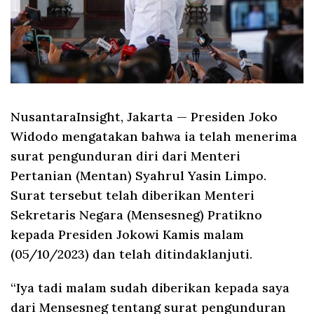
NusantaraInsight, Jakarta
— Presiden Joko
Widodo mengatakan bahwa ia telah menerima
surat pengunduran diri dari Menteri
Pertanian (Mentan) Syahrul Yasin Limpo.
Surat tersebut telah diberikan Menteri
Sekretaris Negara (Mensesneg) Pratikno
kepada Presiden Jokowi Kamis malam
(05/10/2023) dan telah ditindaklanjuti.
“Iya tadi malam sudah diberikan kepada saya
dari Mensesneg tentang surat pengunduran