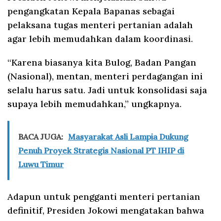
pengangkatan Kepala Bapanas sebagai
pelaksana tugas menteri pertanian adalah
agar lebih memudahkan dalam koordinasi.
“Karena biasanya kita Bulog, Badan Pangan
(Nasional), mentan, menteri perdagangan ini
selalu harus satu. Jadi untuk konsolidasi saja
supaya lebih memudahkan,” ungkapnya.
BACA JUGA:
Masyarakat Asli Lampia Dukung
Penuh Proyek Strategis Nasional PT IHIP di
Luwu Timur
Adapun untuk pengganti menteri pertanian
definitif, Presiden Jokowi mengatakan bahwa