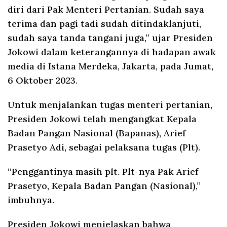
diri dari Pak Menteri Pertanian. Sudah saya
terima dan pagi tadi sudah ditindaklanjuti,
sudah saya tanda tangani juga,” ujar Presiden
Jokowi dalam keterangannya di hadapan awak
media di Istana Merdeka, Jakarta, pada Jumat,
6 Oktober 2023.
Untuk menjalankan tugas menteri pertanian,
Presiden Jokowi telah mengangkat Kepala
Badan Pangan Nasional (Bapanas), Arief
Prasetyo Adi, sebagai pelaksana tugas (Plt).
“Penggantinya masih plt. Plt-nya Pak Arief
Prasetyo, Kepala Badan Pangan (Nasional),”
imbuhnya.
Presiden Jokowi menjelaskan bahwa