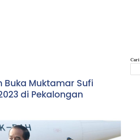
Cari
n Buka Muktamar Sufi
2023 di Pekalongan