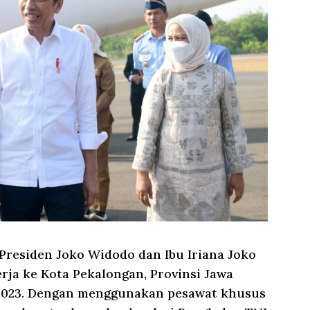
Presiden Joko Widodo dan Ibu Iriana Joko
ja ke Kota Pekalongan, Provinsi Jawa
s 2023. Dengan menggunakan pesawat khusus