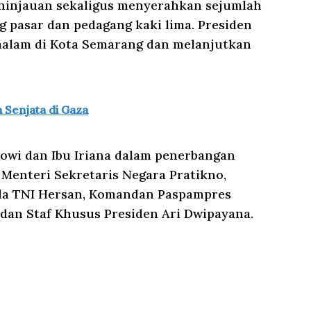
ninjauan sekaligus menyerahkan sejumlah
g pasar dan pedagang kaki lima. Presiden
alam di Kota Semarang dan melanjutkan
 Senjata di Gaza
owi dan Ibu Iriana dalam penerbangan
 Menteri Sekretaris Negara Pratikno,
sda TNI Hersan, Komandan Paspampres
 dan Staf Khusus Presiden Ari Dwipayana.