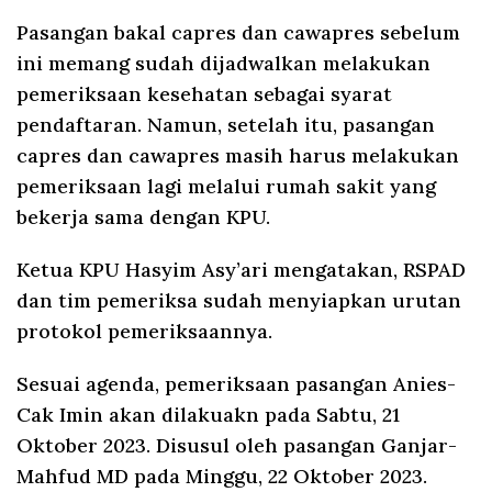
Pasangan bakal capres dan cawapres sebelum
ini memang sudah dijadwalkan melakukan
pemeriksaan kesehatan sebagai syarat
pendaftaran. Namun, setelah itu, pasangan
capres dan cawapres masih harus melakukan
pemeriksaan lagi melalui rumah sakit yang
bekerja sama dengan KPU.
Ketua KPU Hasyim Asy’ari mengatakan, RSPAD
dan tim pemeriksa sudah menyiapkan urutan
protokol pemeriksaannya.
Sesuai agenda, pemeriksaan pasangan Anies-
Cak Imin akan dilakuakn pada Sabtu, 21
Oktober 2023. Disusul oleh pasangan Ganjar-
Mahfud MD pada Minggu, 22 Oktober 2023.