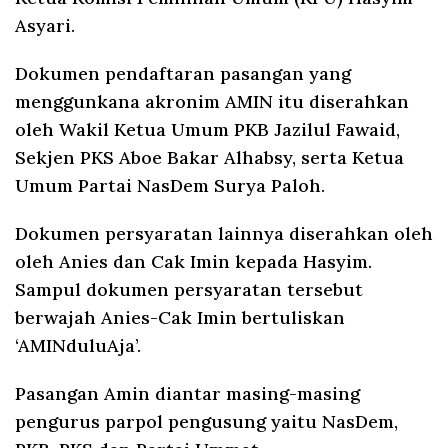
Asyari.
Dokumen pendaftaran pasangan yang
menggunkana akronim AMIN itu diserahkan
oleh Wakil Ketua Umum PKB Jazilul Fawaid,
Sekjen PKS Aboe Bakar Alhabsy, serta Ketua
Umum Partai NasDem Surya Paloh.
Dokumen persyaratan lainnya diserahkan oleh
oleh Anies dan Cak Imin kepada Hasyim.
Sampul dokumen persyaratan tersebut
berwajah Anies-Cak Imin bertuliskan
‘AMINduluAja’.
Pasangan Amin diantar masing-masing
pengurus parpol pengusung yaitu NasDem,