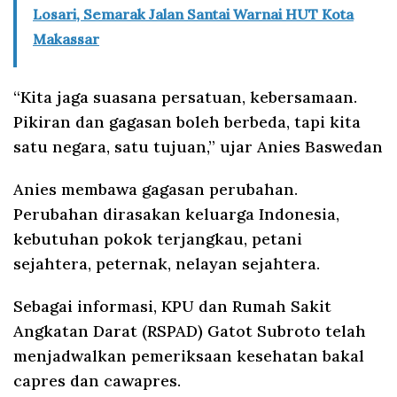
Losari, Semarak Jalan Santai Warnai HUT Kota
Makassar
“Kita jaga suasana persatuan, kebersamaan.
Pikiran dan gagasan boleh berbeda, tapi kita
satu negara, satu tujuan,” ujar Anies Baswedan
Anies membawa gagasan perubahan.
Perubahan dirasakan keluarga Indonesia,
kebutuhan pokok terjangkau, petani
sejahtera, peternak, nelayan sejahtera.
Sebagai informasi, KPU dan Rumah Sakit
Angkatan Darat (RSPAD) Gatot Subroto telah
menjadwalkan pemeriksaan kesehatan bakal
capres dan cawapres.