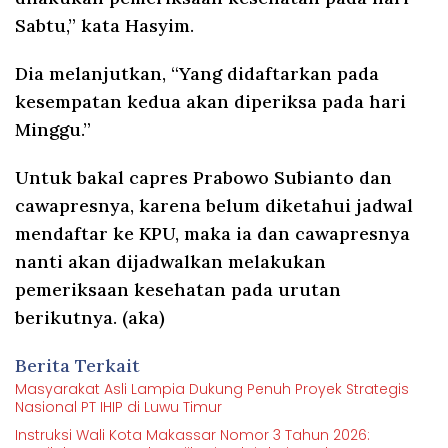
Sabtu,” kata Hasyim.
Dia melanjutkan, “Yang didaftarkan pada
kesempatan kedua akan diperiksa pada hari
Minggu.”
Untuk bakal capres Prabowo Subianto dan
cawapresnya, karena belum diketahui jadwal
mendaftar ke KPU, maka ia dan cawapresnya
nanti akan dijadwalkan melakukan
pemeriksaan kesehatan pada urutan
berikutnya.
(
aka)
Berita Terkait
Masyarakat Asli Lampia Dukung Penuh Proyek Strategis
Nasional PT IHIP di Luwu Timur
Instruksi Wali Kota Makassar Nomor 3 Tahun 2026: