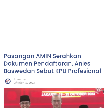
Pasangan AMIN Serahkan
Dokumen Pendaftaran, Anies
Baswedan Sebut KPU Profesional
A. Awing
Oktober 19, 2023