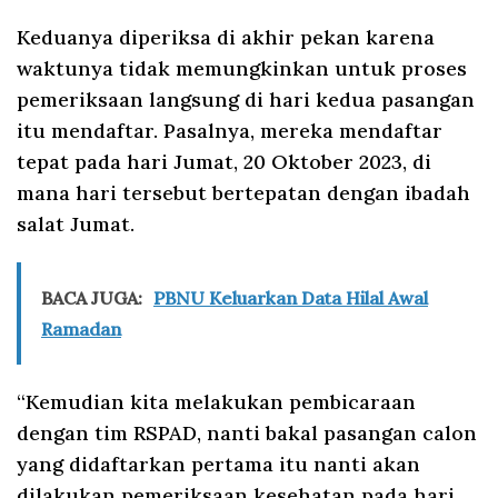
Keduanya diperiksa di akhir pekan karena
waktunya tidak memungkinkan untuk proses
pemeriksaan langsung di hari kedua pasangan
itu mendaftar. Pasalnya, mereka mendaftar
tepat pada hari Jumat, 20 Oktober 2023, di
mana hari tersebut bertepatan dengan ibadah
salat Jumat.
BACA JUGA:
PBNU Keluarkan Data Hilal Awal
Ramadan
“Kemudian kita melakukan pembicaraan
dengan tim RSPAD, nanti bakal pasangan calon
yang didaftarkan pertama itu nanti akan
dilakukan pemeriksaan kesehatan pada hari