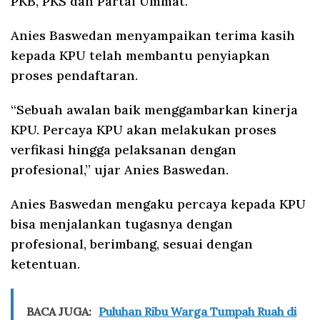
PKB, PKS dan Partai Ummat.
Anies Baswedan menyampaikan terima kasih
kepada KPU telah membantu penyiapkan
proses pendaftaran.
“Sebuah awalan baik menggambarkan kinerja
KPU. Percaya KPU akan melakukan proses
verfikasi hingga pelaksanan dengan
profesional,” ujar Anies Baswedan.
Anies Baswedan mengaku percaya kepada KPU
bisa menjalankan tugasnya dengan
profesional, berimbang, sesuai dengan
ketentuan.
BACA JUGA:
Puluhan Ribu Warga Tumpah Ruah di