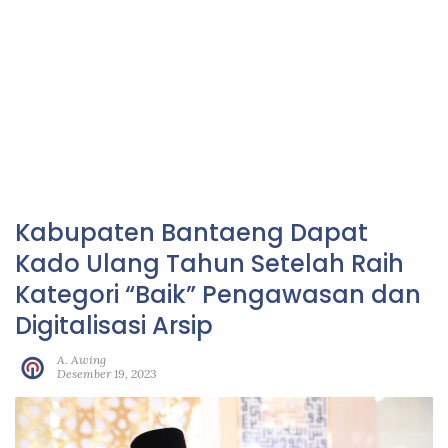
Kabupaten Bantaeng Dapat
Kado Ulang Tahun Setelah Raih
Kategori “Baik” Pengawasan dan
Digitalisasi Arsip
A. Awing
Desember 19, 2023