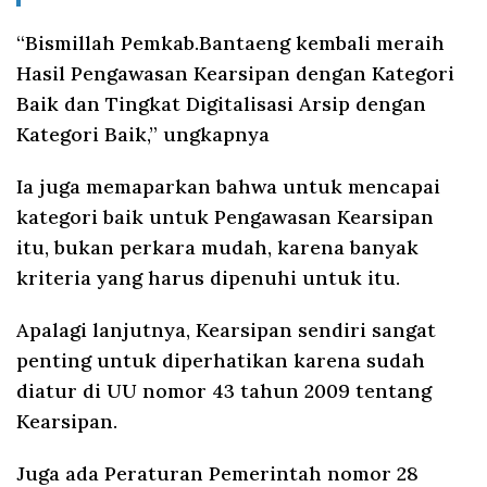
“Bismillah Pemkab.Bantaeng kembali meraih
Hasil Pengawasan Kearsipan dengan Kategori
Baik dan Tingkat Digitalisasi Arsip dengan
Kategori Baik,” ungkapnya
Ia juga memaparkan bahwa untuk mencapai
kategori baik untuk Pengawasan Kearsipan
itu, bukan perkara mudah, karena banyak
kriteria yang harus dipenuhi untuk itu.
Apalagi lanjutnya, Kearsipan sendiri sangat
penting untuk diperhatikan karena sudah
diatur di UU nomor 43 tahun 2009 tentang
Kearsipan.
Juga ada Peraturan Pemerintah nomor 28