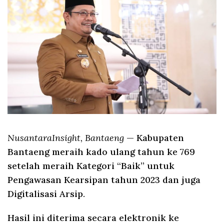
NusantaraInsight, Bantaeng
— Kabupaten
Bantaeng meraih kado ulang tahun ke 769
setelah meraih Kategori “Baik” untuk
Pengawasan Kearsipan tahun 2023 dan juga
Digitalisasi Arsip.
Hasil ini diterima secara elektronik ke