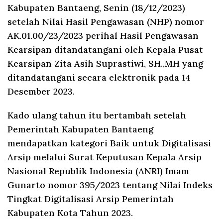
Kabupaten Bantaeng, Senin (18/12/2023)
setelah Nilai Hasil Pengawasan (NHP) nomor
AK.01.00/23/2023 perihal Hasil Pengawasan
Kearsipan ditandatangani oleh Kepala Pusat
Kearsipan Zita Asih Suprastiwi, SH.,MH yang
ditandatangani secara elektronik pada 14
Desember 2023.
Kado ulang tahun itu bertambah setelah
Pemerintah Kabupaten Bantaeng
mendapatkan kategori Baik untuk Digitalisasi
Arsip melalui Surat Keputusan Kepala Arsip
Nasional Republik Indonesia (ANRI) Imam
Gunarto nomor 395/2023 tentang Nilai Indeks
Tingkat Digitalisasi Arsip Pemerintah
Kabupaten Kota Tahun 2023.