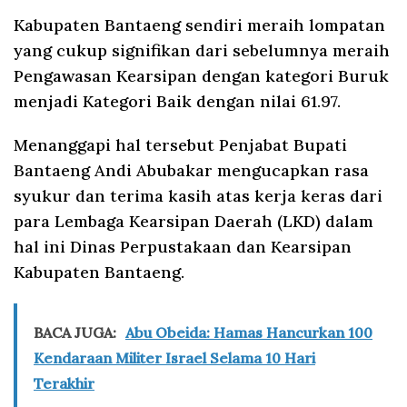
Kabupaten Bantaeng sendiri meraih lompatan
yang cukup signifikan dari sebelumnya meraih
Pengawasan Kearsipan dengan kategori Buruk
menjadi Kategori Baik dengan nilai 61.97.
Menanggapi hal tersebut Penjabat Bupati
Bantaeng Andi Abubakar mengucapkan rasa
syukur dan terima kasih atas kerja keras dari
para Lembaga Kearsipan Daerah (LKD) dalam
hal ini Dinas Perpustakaan dan Kearsipan
Kabupaten Bantaeng.
BACA JUGA:
Abu Obeida: Hamas Hancurkan 100
Kendaraan Militer Israel Selama 10 Hari
Terakhir