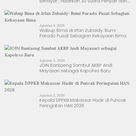
Berlayar”, Hadirkan 30 Suara Penyair dari
Sulsel dan Sulbar
Agustus 4, 2026
Wabup Bima dr.Irfan Zubaidy: Bumi
Parado Pusat Sebagian Kekayaan Bima
Agustus 3, 2026
JOIN Bantaeng Sambut AKBP Andi
Mayasari sebagai Kapolres Baru
Agustus 2, 2026
Kepala DPPKB Makassar Hadir di Puncak
Peringatan HAN 2026