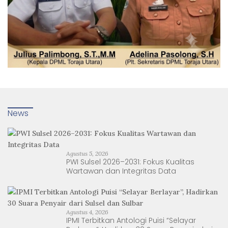
News
Agustus 5, 2026
PWI Sulsel 2026–2031: Fokus Kualitas
Wartawan dan Integritas Data
Agustus 4, 2026
IPMI Terbitkan Antologi Puisi “Selayar