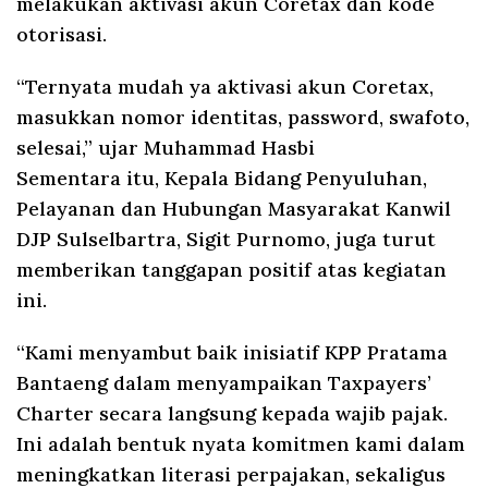
melakukan aktivasi akun Coretax dan kode
otorisasi.
“Ternyata mudah ya aktivasi akun Coretax,
masukkan nomor identitas, password, swafoto,
selesai,” ujar Muhammad Hasbi
Sementara itu, Kepala Bidang Penyuluhan,
Pelayanan dan Hubungan Masyarakat Kanwil
DJP Sulselbartra, Sigit Purnomo, juga turut
memberikan tanggapan positif atas kegiatan
ini.
“Kami menyambut baik inisiatif KPP Pratama
Bantaeng dalam menyampaikan Taxpayers’
Charter secara langsung kepada wajib pajak.
Ini adalah bentuk nyata komitmen kami dalam
meningkatkan literasi perpajakan, sekaligus