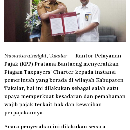
NusantaraInsight, Takalar
-– Kantor Pelayanan
Pajak (KPP) Pratama Bantaeng menyerahkan
Piagam Taxpayers’ Charter kepada instansi
pemerintah yang berada di wilayah Kabupaten
Takalar, hal ini dilakukan sebagai salah satu
upaya memperkuat kesadaran dan pemahaman
wajib pajak terkait hak dan kewajiban
perpajakannya.
Acara penyerahan ini dilakukan secara