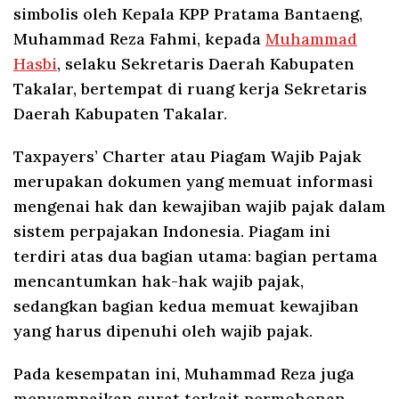
simbolis oleh Kepala KPP Pratama Bantaeng,
Muhammad Reza Fahmi, kepada
Muhammad
Hasbi
, selaku Sekretaris Daerah Kabupaten
Takalar, bertempat di ruang kerja Sekretaris
Daerah Kabupaten Takalar.
Taxpayers’ Charter atau Piagam Wajib Pajak
merupakan dokumen yang memuat informasi
mengenai hak dan kewajiban wajib pajak dalam
sistem perpajakan Indonesia. Piagam ini
terdiri atas dua bagian utama: bagian pertama
mencantumkan hak-hak wajib pajak,
sedangkan bagian kedua memuat kewajiban
yang harus dipenuhi oleh wajib pajak.
Pada kesempatan ini, Muhammad Reza juga
menyampaikan surat terkait permohonan