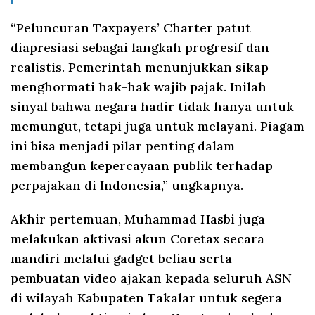
“Peluncuran Taxpayers’ Charter patut
diapresiasi sebagai langkah progresif dan
realistis. Pemerintah menunjukkan sikap
menghormati hak-hak wajib pajak. Inilah
sinyal bahwa negara hadir tidak hanya untuk
memungut, tetapi juga untuk melayani. Piagam
ini bisa menjadi pilar penting dalam
membangun kepercayaan publik terhadap
perpajakan di Indonesia,” ungkapnya.
Akhir pertemuan, Muhammad Hasbi juga
melakukan aktivasi akun Coretax secara
mandiri melalui gadget beliau serta
pembuatan video ajakan kepada seluruh ASN
di wilayah Kabupaten Takalar untuk segera