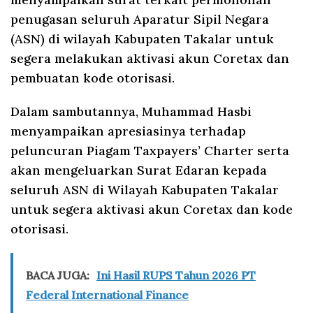
penugasan seluruh Aparatur Sipil Negara
(ASN) di wilayah Kabupaten Takalar untuk
segera melakukan aktivasi akun Coretax dan
pembuatan kode otorisasi.
Dalam sambutannya, Muhammad Hasbi
menyampaikan apresiasinya terhadap
peluncuran Piagam Taxpayers’ Charter serta
akan mengeluarkan Surat Edaran kepada
seluruh ASN di Wilayah Kabupaten Takalar
untuk segera aktivasi akun Coretax dan kode
otorisasi.
BACA JUGA:
Ini Hasil RUPS Tahun 2026 PT
Federal International Finance