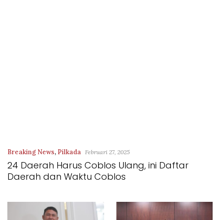
Breaking News
,
Pilkada
Februari 27, 2025
24 Daerah Harus Coblos Ulang, ini Daftar
Daerah dan Waktu Coblos