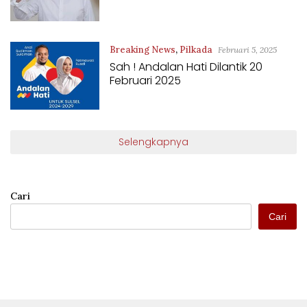
Breaking News
,
Pilkada
Februari 5, 2025
Sah ! Andalan Hati Dilantik 20
Februari 2025
Selengkapnya
Cari
Cari