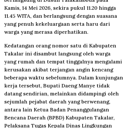
Kamis, 14 Mei 2026, sekira pukul 11.20 hingga
11.45 WITA, dan berlangsung dengan suasana
yang penuh kekeluargaan serta haru dari
warga yang merasa diperhatikan.
Kedatangan orang nomor satu di Kabupaten
Takalar ini disambut langsung oleh warga
yang rumah dan tempat tinggalnya mengalami
kerusakan akibat terjangan angin kencang
beberapa waktu sebelumnya. Dalam kunjungan
kerja tersebut, Bupati Daeng Manye tidak
datang sendirian, melainkan didampingi oleh
sejumlah pejabat daerah yang berwenang,
antara lain Ketua Badan Penanggulangan
Bencana Daerah (BPBD) Kabupaten Takalar,
Pelaksana Tugas Kepala Dinas Lingkungan