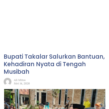
Bupati Takalar Salurkan Bantuan,
Kehadiran Nyata di Tengah
Musibah
Ali Mitos
Mei 14, 2026