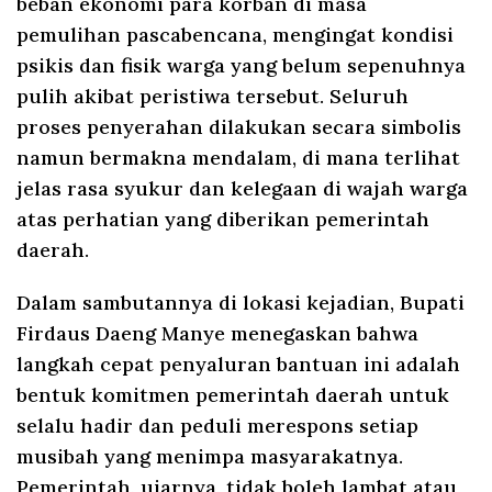
beban ekonomi para korban di masa
pemulihan pascabencana, mengingat kondisi
psikis dan fisik warga yang belum sepenuhnya
pulih akibat peristiwa tersebut. Seluruh
proses penyerahan dilakukan secara simbolis
namun bermakna mendalam, di mana terlihat
jelas rasa syukur dan kelegaan di wajah warga
atas perhatian yang diberikan pemerintah
daerah.
Dalam sambutannya di lokasi kejadian, Bupati
Firdaus Daeng Manye menegaskan bahwa
langkah cepat penyaluran bantuan ini adalah
bentuk komitmen pemerintah daerah untuk
selalu hadir dan peduli merespons setiap
musibah yang menimpa masyarakatnya.
Pemerintah, ujarnya, tidak boleh lambat atau