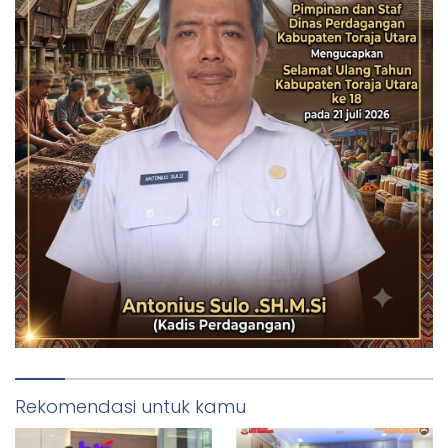
Rekomendasi untuk kamu