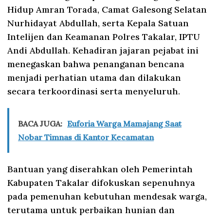
Hidup Amran Torada, Camat Galesong Selatan
Nurhidayat Abdullah, serta Kepala Satuan
Intelijen dan Keamanan Polres Takalar, IPTU
Andi Abdullah. Kehadiran jajaran pejabat ini
menegaskan bahwa penanganan bencana
menjadi perhatian utama dan dilakukan
secara terkoordinasi serta menyeluruh.
BACA JUGA:
Euforia Warga Mamajang Saat
Nobar Timnas di Kantor Kecamatan
Bantuan yang diserahkan oleh Pemerintah
Kabupaten Takalar difokuskan sepenuhnya
pada pemenuhan kebutuhan mendesak warga,
terutama untuk perbaikan hunian dan