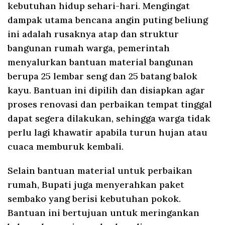
kebutuhan hidup sehari-hari. Mengingat
dampak utama bencana angin puting beliung
ini adalah rusaknya atap dan struktur
bangunan rumah warga, pemerintah
menyalurkan bantuan material bangunan
berupa 25 lembar seng dan 25 batang balok
kayu. Bantuan ini dipilih dan disiapkan agar
proses renovasi dan perbaikan tempat tinggal
dapat segera dilakukan, sehingga warga tidak
perlu lagi khawatir apabila turun hujan atau
cuaca memburuk kembali.
Selain bantuan material untuk perbaikan
rumah, Bupati juga menyerahkan paket
sembako yang berisi kebutuhan pokok.
Bantuan ini bertujuan untuk meringankan