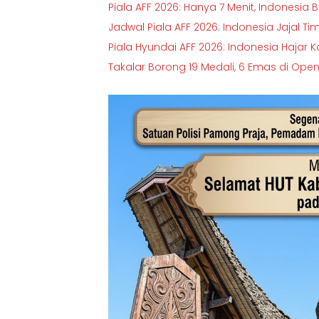
Piala AFF 2026: Hanya 7 Menit, Indonesia 
Jadwal Piala AFF 2026: Indonesia Jajal Ti
Piala Hyundai AFF 2026: Indonesia Hajar 
Takalar Borong 19 Medali, 6 Emas di Ope