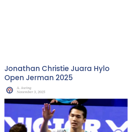
Jonathan Christie Juara Hylo
Open Jerman 2025
A. Awing
November 3, 2025