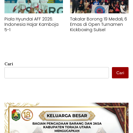
Piala Hyundai AFF 2026:
Takalar Borong 19 Medali, 6
Indonesia Hajar Kamboja
Emas di Open Turnamen
5-1
Kickboxing Sulsel
Cari
Cari