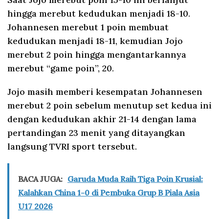
hingga merebut kedudukan menjadi 18-10.
Johannesen merebut 1 poin membuat
kedudukan menjadi 18-11, kemudian Jojo
merebut 2 poin hingga mengantarkannya
merebut “game poin”, 20.
Jojo masih memberi kesempatan Johannesen
merebut 2 poin sebelum menutup set kedua ini
dengan kedudukan akhir 21-14 dengan lama
pertandingan 23 menit yang ditayangkan
langsung TVRI sport tersebut.
BACA JUGA:
Garuda Muda Raih Tiga Poin Krusial:
Kalahkan China 1-0 di Pembuka Grup B Piala Asia
U17 2026