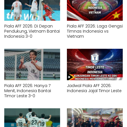
Piala AFF 2026: Di Depan
Piala AFF 2026: Laga Gengsi
Pendukung, Vietnam Bantai
Timnas Indonesia vs
Indonesia 3-0
Vietnam
Piala AFF 2026: Hanya 7
Jadwal Piala AFF 2026:
Menit, Indonesia Bantai
Indonesia Jajal Timor Leste
Timor Leste 3-0