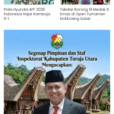
Piala Hyundai AFF 2026:
Takalar Borong 19 Medali, 6
Indonesia Hajar Kamboja
Emas di Open Turnamen
5-1
Kickboxing Sulsel