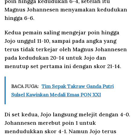
poin hingga kedudukan 6-4, setelah itu
Magnus Johannesen menyamakan kedudukan
hingga 6-6.
Kedua pemain saling mengejar poin hingga
Jojo unggul 11-10, sampai pada angka yang
terus tidak terkejar oleh Magnus Johannesen
pada kedudukan 20-14 untuk Jojo dan
menutup set pertama ini dengan skor 21-14.
BACA JUGA:
Tim Sepak Takraw Ganda Putri
Sulsel Kawinkan Medali Emas PON XXI
Di set kedua, Jojo langsung melejit dengan 4-0.
Johannesen merebut poin 1 untuk
mendudukkan skor 4-1. Namun Jojo terus