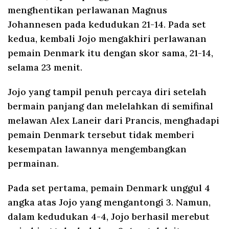
menghentikan perlawanan Magnus
Johannesen pada kedudukan 21-14. Pada set
kedua, kembali Jojo mengakhiri perlawanan
pemain Denmark itu dengan skor sama, 21-14,
selama 23 menit.
Jojo yang tampil penuh percaya diri setelah
bermain panjang dan melelahkan di semifinal
melawan Alex Laneir dari Prancis, menghadapi
pemain Denmark tersebut tidak memberi
kesempatan lawannya mengembangkan
permainan.
Pada set pertama, pemain Denmark unggul 4
angka atas Jojo yang mengantongi 3. Namun,
dalam kedudukan 4-4, Jojo berhasil merebut