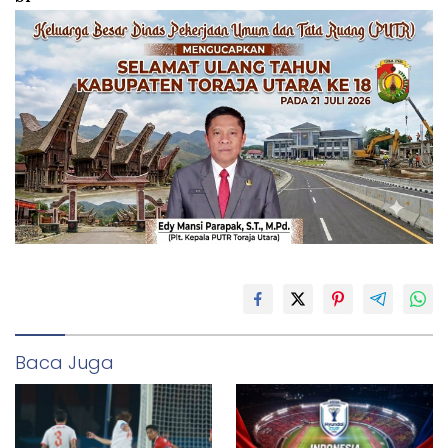
Baca Juga