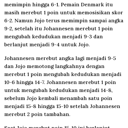
memimpin hingga 6-1. Pemain Denmark itu
masih merebut 1 poin untuk memosisikan skor
6-2. Namun Jojo terus memimpin sampai angka
9-2, setelah itu Johannesen merebut 1 poin
mengubah kedudukan menjadi 9-3 dan
berlanjut menjadi 9-4 untuk Jojo.
Johannesen merebut angka lagi menjadi 9-5
dan Jojo memotong langkahnya dengan
merebut 1 poin mengubah kedudukan menjadi
10-6 hingga 14-7. Johannesen merebut 1 poin
untuk mengubah kedudukan menjadi 14-8,
sebelum Jojo kembali menambah satu poin
menjadi 15-8 hingga 15-10 setelah Johannesen
merebut 2 poin tambahan.
Saat Jojo merebut poin 15-10 ini berlanjut