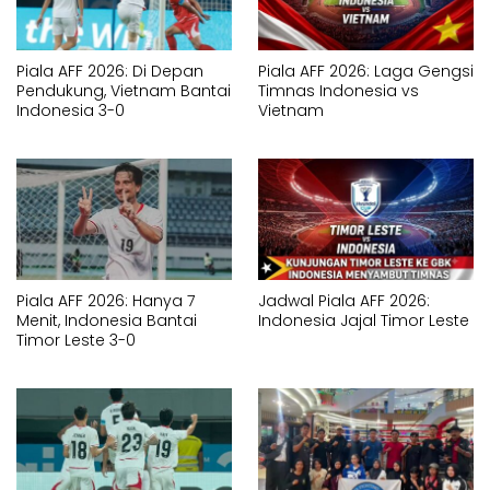
Piala AFF 2026: Di Depan
Piala AFF 2026: Laga Gengsi
Pendukung, Vietnam Bantai
Timnas Indonesia vs
Indonesia 3-0
Vietnam
Piala AFF 2026: Hanya 7
Jadwal Piala AFF 2026:
Menit, Indonesia Bantai
Indonesia Jajal Timor Leste
Timor Leste 3-0