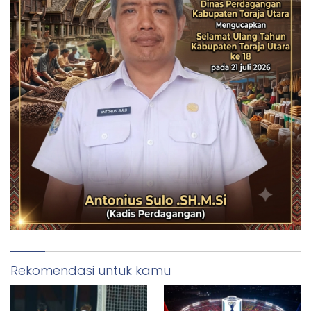
Rekomendasi untuk kamu