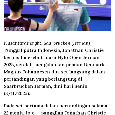
Nusantarainsight, Saarbrucken (Jerman)
—
Tunggal putra Indonesia, Jonathan Christie
berhasil merebut juara Hylo Open Jerman
2025, setelah mengalahkan pemain Denmark
Magnus Johannesen dua set langsung dalam
pertandingan yang berlangsung di
Saarbrucken Jerman, dini hari Senin
(3/11/2025).
Pada set pertama dalam pertandingan selama
22 menit, Jojo — panggilan Jonathan Christie —