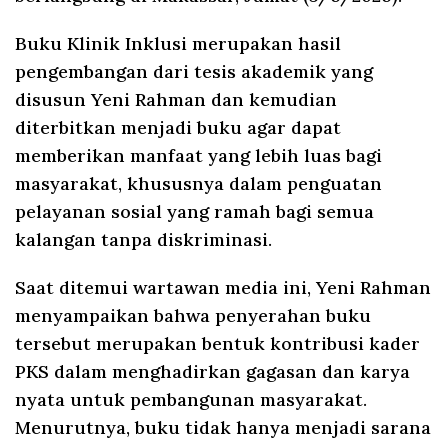
Buku Klinik Inklusi merupakan hasil
pengembangan dari tesis akademik yang
disusun Yeni Rahman dan kemudian
diterbitkan menjadi buku agar dapat
memberikan manfaat yang lebih luas bagi
masyarakat, khususnya dalam penguatan
pelayanan sosial yang ramah bagi semua
kalangan tanpa diskriminasi.
Saat ditemui wartawan media ini, Yeni Rahman
menyampaikan bahwa penyerahan buku
tersebut merupakan bentuk kontribusi kader
PKS dalam menghadirkan gagasan dan karya
nyata untuk pembangunan masyarakat.
Menurutnya, buku tidak hanya menjadi sarana