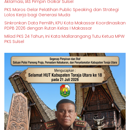
Aklamasi, IAS Pimpin Golkar Sulsel
PKS Maros Gelar Pelatihan Public Speaking dan Strategi
Lolos Kerja bagi Generasi Muda
Sinkronkan Data Pemilih, KPU Kota Makassar Koordinasikan
PDPB 2026 dengan Rutan Kelas I Makassar
Milad PKS 24 Tahun, Ini Kata Mallarangang Tutu Ketua MPW
PKS Sulsel