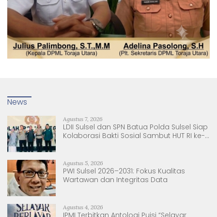
News
Agustus 7, 2026
LDII Sulsel dan SPN Batua Polda Sulsel Siap
Kolaborasi Bakti Sosial Sambut HUT RI ke-
81
Agustus 5, 2026
PWI Sulsel 2026–2031: Fokus Kualitas
Wartawan dan Integritas Data
Agustus 4, 2026
IPMI Terbitkan Antologi Puisi “Selayar