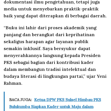
dokumentasi ilmu pengetahuan, tetapi juga
media untuk menyebarkan praktik-praktik
baik yang dapat diterapkan di berbagai daerah.
“Buku ini lahir dari proses akademik yang
panjang dan berangkat dari keprihatinan
sekaligus harapan agar layanan publik
semakin inklusif. Saya bersyukur dapat
menyerahkannya langsung kepada Presiden
PKS sebagai bagian dari kontribusi kader
dalam membangun tradisi intelektual dan
budaya literasi di lingkungan partai,” ujar Yeni
Rahman.
BACA JUGA:
Ketua DPW PKS Sulsel Himbau PKS
Bulukumba Siapkan Kader untuk Maju dalam