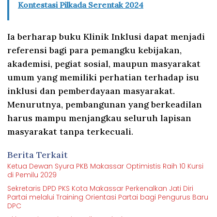
Kontestasi Pilkada Serentak 2024
Ia berharap buku Klinik Inklusi dapat menjadi
referensi bagi para pemangku kebijakan,
akademisi, pegiat sosial, maupun masyarakat
umum yang memiliki perhatian terhadap isu
inklusi dan pemberdayaan masyarakat.
Menurutnya, pembangunan yang berkeadilan
harus mampu menjangkau seluruh lapisan
masyarakat tanpa terkecuali.
Berita Terkait
Ketua Dewan Syura PKB Makassar Optimistis Raih 10 Kursi
di Pemilu 2029
Sekretaris DPD PKS Kota Makassar Perkenalkan Jati Diri
Partai melalui Training Orientasi Partai bagi Pengurus Baru
DPC