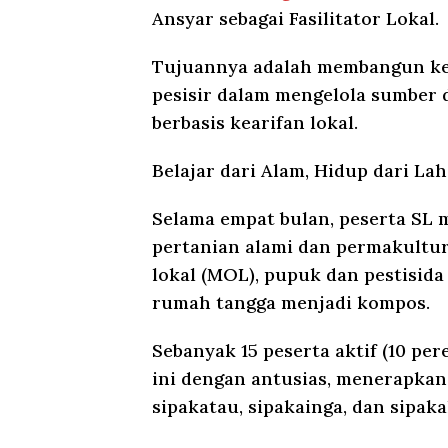
Ansyar sebagai Fasilitator Lokal.
Tujuannya adalah membangun ke
pesisir dalam mengelola sumber 
berbasis kearifan lokal.
Belajar dari Alam, Hidup dari La
Selama empat bulan, peserta SL 
pertanian alami dan permakultu
lokal (MOL), pupuk dan pestisida
rumah tangga menjadi kompos.
Sebanyak 15 peserta aktif (10 pe
ini dengan antusias, menerapkan p
sipakatau, sipakainga, dan sipakal