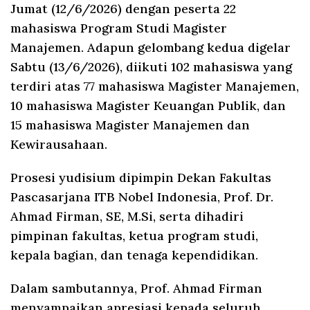
Jumat (12/6/2026) dengan peserta 22
mahasiswa Program Studi Magister
Manajemen. Adapun gelombang kedua digelar
Sabtu (13/6/2026), diikuti 102 mahasiswa yang
terdiri atas 77 mahasiswa Magister Manajemen,
10 mahasiswa Magister Keuangan Publik, dan
15 mahasiswa Magister Manajemen dan
Kewirausahaan.
Prosesi yudisium dipimpin Dekan Fakultas
Pascasarjana ITB Nobel Indonesia, Prof. Dr.
Ahmad Firman, SE, M.Si, serta dihadiri
pimpinan fakultas, ketua program studi,
kepala bagian, dan tenaga kependidikan.
Dalam sambutannya, Prof. Ahmad Firman
menyampaikan apresiasi kepada seluruh