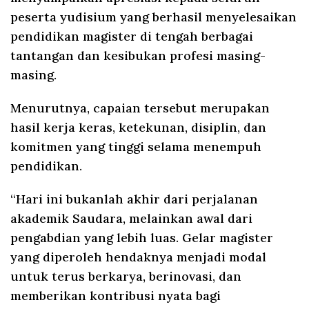
peserta yudisium yang berhasil menyelesaikan
pendidikan magister di tengah berbagai
tantangan dan kesibukan profesi masing-
masing.
Menurutnya, capaian tersebut merupakan
hasil kerja keras, ketekunan, disiplin, dan
komitmen yang tinggi selama menempuh
pendidikan.
“Hari ini bukanlah akhir dari perjalanan
akademik Saudara, melainkan awal dari
pengabdian yang lebih luas. Gelar magister
yang diperoleh hendaknya menjadi modal
untuk terus berkarya, berinovasi, dan
memberikan kontribusi nyata bagi