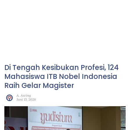
Di Tengah Kesibukan Profesi, 124
Mahasiswa ITB Nobel Indonesia
Raih Gelar Magister
A. Awing
Juni 15, 2026