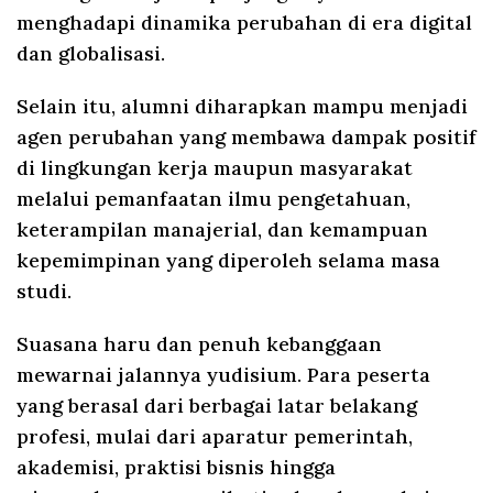
menghadapi dinamika perubahan di era digital
dan globalisasi.
Selain itu, alumni diharapkan mampu menjadi
agen perubahan yang membawa dampak positif
di lingkungan kerja maupun masyarakat
melalui pemanfaatan ilmu pengetahuan,
keterampilan manajerial, dan kemampuan
kepemimpinan yang diperoleh selama masa
studi.
Suasana haru dan penuh kebanggaan
mewarnai jalannya yudisium. Para peserta
yang berasal dari berbagai latar belakang
profesi, mulai dari aparatur pemerintah,
akademisi, praktisi bisnis hingga