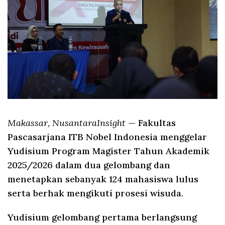
Makassar, NusantaraInsight
— Fakultas
Pascasarjana ITB Nobel Indonesia menggelar
Yudisium Program Magister Tahun Akademik
2025/2026 dalam dua gelombang dan
menetapkan sebanyak 124 mahasiswa lulus
serta berhak mengikuti prosesi wisuda.
Yudisium gelombang pertama berlangsung