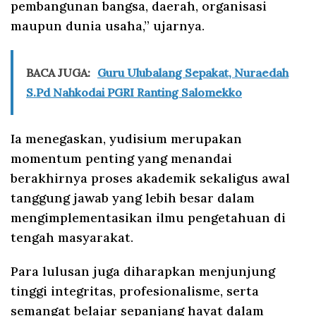
pembangunan bangsa, daerah, organisasi
maupun dunia usaha,” ujarnya.
BACA JUGA:
Guru Ulubalang Sepakat, Nuraedah
S.Pd Nahkodai PGRI Ranting Salomekko
Ia menegaskan, yudisium merupakan
momentum penting yang menandai
berakhirnya proses akademik sekaligus awal
tanggung jawab yang lebih besar dalam
mengimplementasikan ilmu pengetahuan di
tengah masyarakat.
Para lulusan juga diharapkan menjunjung
tinggi integritas, profesionalisme, serta
semangat belajar sepanjang hayat dalam