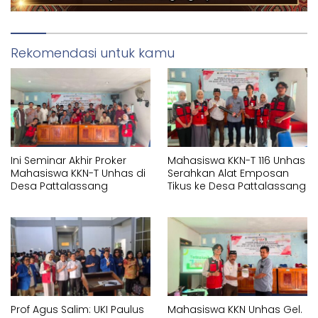
Rekomendasi untuk kamu
Ini Seminar Akhir Proker
Mahasiswa KKN-T 116 Unhas
Mahasiswa KKN-T Unhas di
Serahkan Alat Emposan
Desa Pattalassang
Tikus ke Desa Pattalassang
Prof Agus Salim: UKI Paulus
Mahasiswa KKN Unhas Gel.