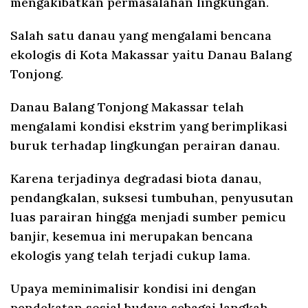
mengakibatkan permasalahan lingkungan.
Salah satu danau yang mengalami bencana
ekologis di Kota Makassar yaitu Danau Balang
Tonjong.
Danau Balang Tonjong Makassar telah
mengalami kondisi ekstrim yang berimplikasi
buruk terhadap lingkungan perairan danau.
Karena terjadinya degradasi biota danau,
pendangkalan, suksesi tumbuhan, penyusutan
luas parairan hingga menjadi sumber pemicu
banjir, kesemua ini merupakan bencana
ekologis yang telah terjadi cukup lama.
Upaya meminimalisir kondisi ini dengan
pendekatan sosial budaya sebagai langkah