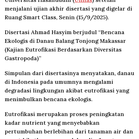
menjalani ujian akhir disertasi yang digelar di
Ruang Smart Class, Senin (15/9/2025).
Disertasi Ahmad Hasyim berjudul “Bencana
Ekologis di Danau Balang Tonjong Makassar
(Kajian Eutrofikasi Berdasarkan Diversitas
Gastropoda)”
Simpulan dari disertasinya menyatakan, danau
di Indonesia pada umumnya mengalami
degradasi lingkungan akibat eutrofikasi yang
menimbulkan bencana ekologis.
Eutrofikasi merupakan proses peningkatan
kadar nutrient yang menyebabkan
pertumbuhan berlebihan dari tanaman air dan