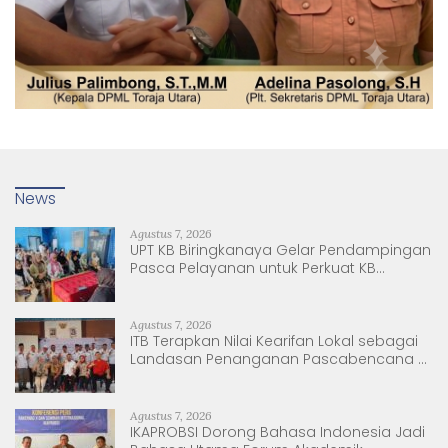
News
Agustus 7, 2026
UPT KB Biringkanaya Gelar Pendampingan
Pasca Pelayanan untuk Perkuat KB
Berkelanjutan
Agustus 7, 2026
ITB Terapkan Nilai Kearifan Lokal sebagai
Landasan Penanganan Pascabencana di
Tanjung Pura, Sumatera Utara
Agustus 7, 2026
IKAPROBSI Dorong Bahasa Indonesia Jadi