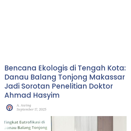
Bencana Ekologis di Tengah Kota:
Danau Balang Tonjong Makassar
Jadi Sorotan Penelitian Doktor
Ahmad Hasyim
A. Awing
September 17, 2025