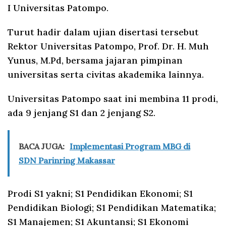
I Universitas Patompo.
Turut hadir dalam ujian disertasi tersebut
Rektor Universitas Patompo, Prof. Dr. H. Muh
Yunus, M.Pd, bersama jajaran pimpinan
universitas serta civitas akademika lainnya.
Universitas Patompo saat ini membina 11 prodi,
ada 9 jenjang S1 dan 2 jenjang S2.
BACA JUGA:
Implementasi Program MBG di
SDN Parinring Makassar
Prodi S1 yakni; S1 Pendidikan Ekonomi; S1
Pendidikan Biologi; S1 Pendidikan Matematika;
S1 Manajemen; S1 Akuntansi; S1 Ekonomi