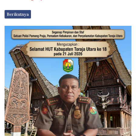
Berikutnya