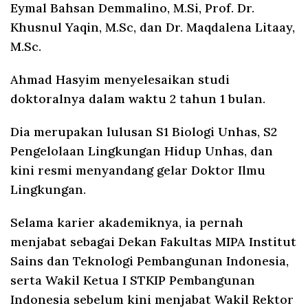
Eymal Bahsan Demmalino, M.Si, Prof. Dr.
Khusnul Yaqin, M.Sc, dan Dr. Maqdalena Litaay,
M.Sc.
Ahmad Hasyim menyelesaikan studi
doktoralnya dalam waktu 2 tahun 1 bulan.
Dia merupakan lulusan S1 Biologi Unhas, S2
Pengelolaan Lingkungan Hidup Unhas, dan
kini resmi menyandang gelar Doktor Ilmu
Lingkungan.
Selama karier akademiknya, ia pernah
menjabat sebagai Dekan Fakultas MIPA Institut
Sains dan Teknologi Pembangunan Indonesia,
serta Wakil Ketua I STKIP Pembangunan
Indonesia sebelum kini menjabat Wakil Rektor