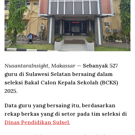
NusantaraInsight, Makassar
— Sebanyak 527
guru di Sulawesi Selatan bersaing dalam
seleksi Bakal Calon Kepala Sekolah (BCKS)
2025.
Data guru yang bersaing itu, berdasarkan
rekap berkas yang di setor pada tim seleksi di
Dinas Pendidikan Sulsel.