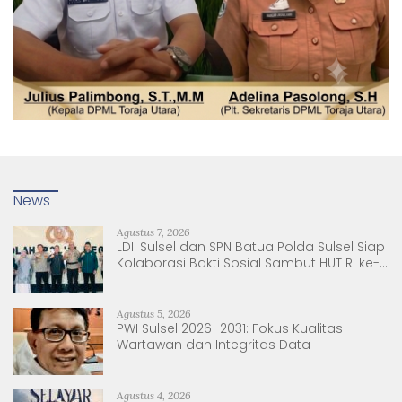
News
Agustus 7, 2026
LDII Sulsel dan SPN Batua Polda Sulsel Siap
Kolaborasi Bakti Sosial Sambut HUT RI ke-
81
Agustus 5, 2026
PWI Sulsel 2026–2031: Fokus Kualitas
Wartawan dan Integritas Data
Agustus 4, 2026