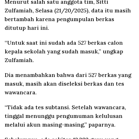
Menurut salah satu anggota tim, Sitti
Zulfamiah, Selasa (21/20/2025), data itu masih
bertambah karena pengumpulan berkas
ditutup hari ini.
“Untuk saat ini sudah ada 527 berkas calon
kepala sekolah yang sudah masuk,” ungkap
Zulfamiah.
Dia menambahkan bahwa dari 527 berkas yang
masuk, masih akan diseleksi berkas dan tes
wawancara.
“Tidak ada tes subtansi. Setelah wawancara,
tinggal menunggu pengumuman kelulusan
melalui akun masing-masing,” paparnya.