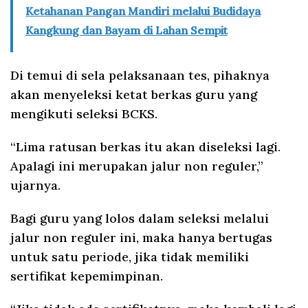
Ketahanan Pangan Mandiri melalui Budidaya
Kangkung dan Bayam di Lahan Sempit
Di temui di sela pelaksanaan tes, pihaknya
akan menyeleksi ketat berkas guru yang
mengikuti seleksi BCKS.
“Lima ratusan berkas itu akan diseleksi lagi.
Apalagi ini merupakan jalur non reguler,”
ujarnya.
Bagi guru yang lolos dalam seleksi melalui
jalur non reguler ini, maka hanya bertugas
untuk satu periode, jika tidak memiliki
sertifikat kepemimpinan.