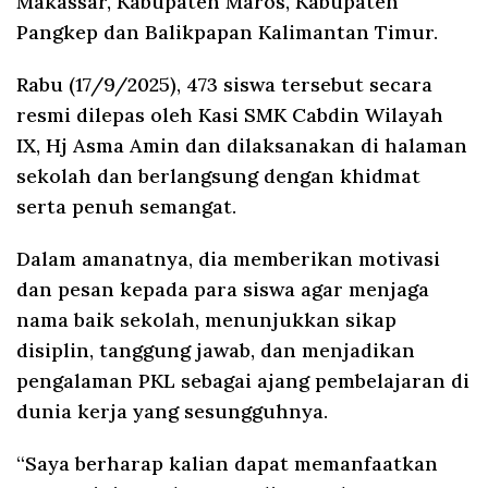
Makassar, Kabupaten Maros, Kabupaten
Pangkep dan Balikpapan Kalimantan Timur.
Rabu (17/9/2025), 473 siswa tersebut secara
resmi dilepas oleh Kasi SMK Cabdin Wilayah
IX, Hj Asma Amin dan dilaksanakan di halaman
sekolah dan berlangsung dengan khidmat
serta penuh semangat.
Dalam amanatnya, dia memberikan motivasi
dan pesan kepada para siswa agar menjaga
nama baik sekolah, menunjukkan sikap
disiplin, tanggung jawab, dan menjadikan
pengalaman PKL sebagai ajang pembelajaran di
dunia kerja yang sesungguhnya.
“Saya berharap kalian dapat memanfaatkan