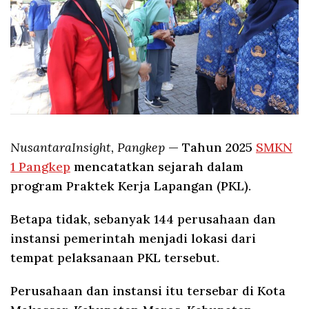
NusantaraInsight, Pangkep
— Tahun 2025
SMKN
1 Pangkep
mencatatkan sejarah dalam
program Praktek Kerja Lapangan (PKL).
Betapa tidak, sebanyak 144 perusahaan dan
instansi pemerintah menjadi lokasi dari
tempat pelaksanaan PKL tersebut.
Perusahaan dan instansi itu tersebar di Kota