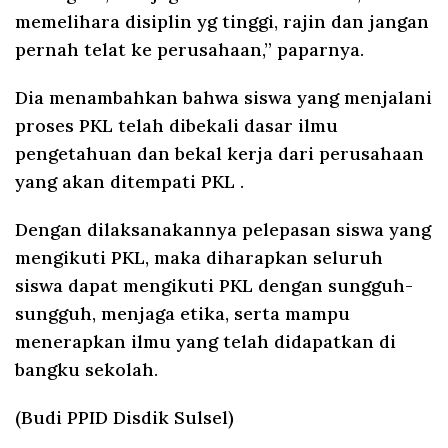
memelihara disiplin yg tinggi, rajin dan jangan
pernah telat ke perusahaan,” paparnya.
Dia menambahkan bahwa siswa yang menjalani
proses PKL telah dibekali dasar ilmu
pengetahuan dan bekal kerja dari perusahaan
yang akan ditempati PKL .
Dengan dilaksanakannya pelepasan siswa yang
mengikuti PKL, maka diharapkan seluruh
siswa dapat mengikuti PKL dengan sungguh-
sungguh, menjaga etika, serta mampu
menerapkan ilmu yang telah didapatkan di
bangku sekolah.
(Budi PPID Disdik Sulsel)