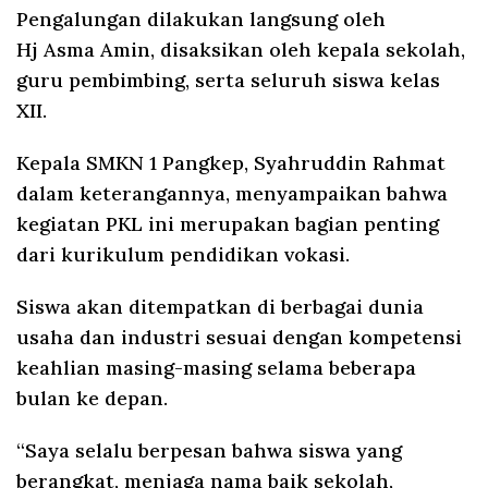
Pengalungan dilakukan langsung oleh
Hj Asma Amin, disaksikan oleh kepala sekolah,
guru pembimbing, serta seluruh siswa kelas
XII.
Kepala SMKN 1 Pangkep, Syahruddin Rahmat
dalam keterangannya, menyampaikan bahwa
kegiatan PKL ini merupakan bagian penting
dari kurikulum pendidikan vokasi.
Siswa akan ditempatkan di berbagai dunia
usaha dan industri sesuai dengan kompetensi
keahlian masing-masing selama beberapa
bulan ke depan.
“Saya selalu berpesan bahwa siswa yang
berangkat, menjaga nama baik sekolah,