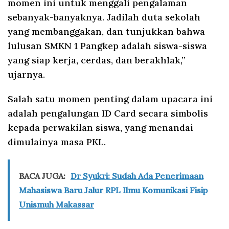
momen ini untuk menggali pengalaman
sebanyak-banyaknya. Jadilah duta sekolah
yang membanggakan, dan tunjukkan bahwa
lulusan SMKN 1 Pangkep adalah siswa-siswa
yang siap kerja, cerdas, dan berakhlak,”
ujarnya.
Salah satu momen penting dalam upacara ini
adalah pengalungan ID Card secara simbolis
kepada perwakilan siswa, yang menandai
dimulainya masa PKL.
BACA JUGA:
Dr Syukri: Sudah Ada Penerimaan
Mahasiswa Baru Jalur RPL Ilmu Komunikasi Fisip
Unismuh Makassar