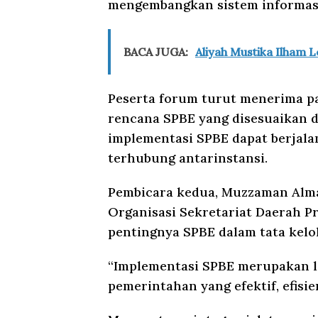
mengembangkan sistem informas
BACA JUGA:
Aliyah Mustika Ilham 
Peserta forum turut menerima p
rencana SPBE yang disesuaikan d
implementasi SPBE dapat berjalan
terhubung antarinstansi.
Pembicara kedua, Muzzaman Almad
Organisasi Sekretariat Daerah Pr
pentingnya SPBE dalam tata kelol
“Implementasi SPBE merupakan 
pemerintahan yang efektif, efisie