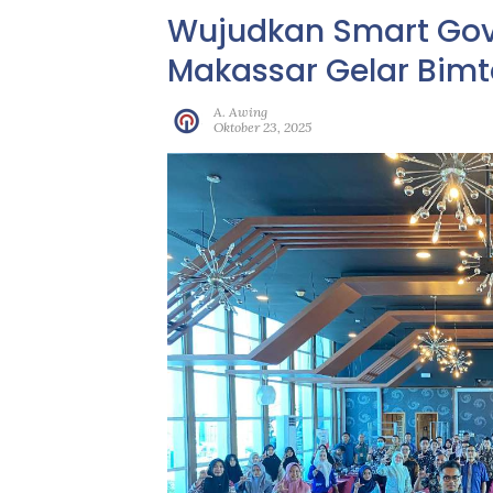
Wujudkan Smart Gov
Makassar Gelar Bimt
A. Awing
Oktober 23, 2025