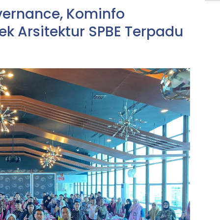
ernance, Kominfo
ek Arsitektur SPBE Terpadu